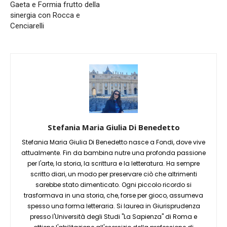
Gaeta e Formia frutto della
sinergia con Rocca e
Cenciarelli
Stefania Maria Giulia Di Benedetto
Stefania Maria Giulia Di Benedetto nasce a Fondi, dove vive
attualmente. Fin da bambina nutre una profonda passione
per l'arte, la storia, la scrittura e la letteratura. Ha sempre
scritto diari, un modo per preservare ciò che altrimenti
sarebbe stato dimenticato. Ogni piccolo ricordo si
trasformava in una storia, che, forse per gioco, assumeva
spesso una forma letteraria. Si laurea in Giurisprudenza
presso l'Università degli Studi "La Sapienza" di Roma e