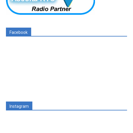
Facebook
Instagram