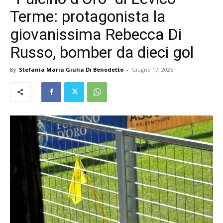
Terme: protagonista la
giovanissima Rebecca Di
Russo, bomber da dieci gol
By
Stefania Maria Giulia Di Benedetto
-
Giugno 17, 2025