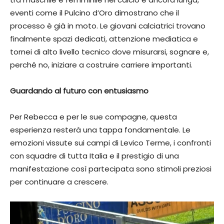
eventi come il Pulcino d’Oro dimostrano che il
processo è già in moto. Le giovani calciatrici trovano
finalmente spazi dedicati, attenzione mediatica e
tornei di alto livello tecnico dove misurarsi, sognare e,
perché no, iniziare a costruire carriere importanti.
Guardando al futuro con entusiasmo
Per Rebecca e per le sue compagne, questa
esperienza resterà una tappa fondamentale. Le
emozioni vissute sui campi di Levico Terme, i confronti
con squadre di tutta Italia e il prestigio di una
manifestazione così partecipata sono stimoli preziosi
per continuare a crescere.