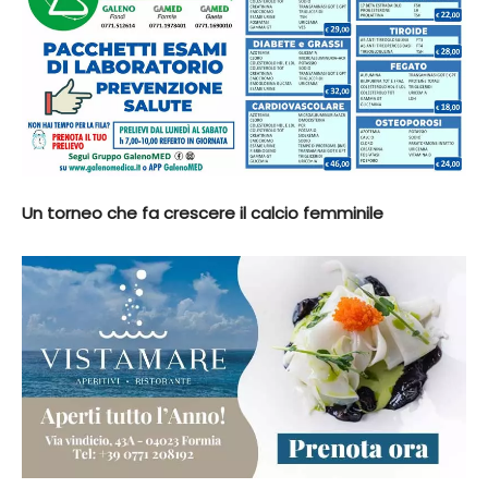
Un torneo che fa crescere il calcio femminile