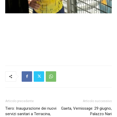
Articolo precedente
Articolo successivo
Tiero: Inaugurazione dei nuovi
Gaeta, Vernissage: 29 giugno,
servizi sanitari a Terracina,
Palazzo Nari