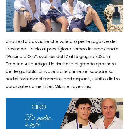
Una sesta posizione che vale oro per le ragazze del
Frosinone Calcio al prestigioso torneo internazionale
“Pulcino d’Oro”, svoltosi dal 12 al 15 giugno 2025 in
Trentino Alto Adige. Un risultato di grande spessore
per le gialloblù, arrivate tra le prime sei squadre su
sedici formazioni femminili partecipanti, subito dietro
corazzate come Inter, Milan e Juventus.