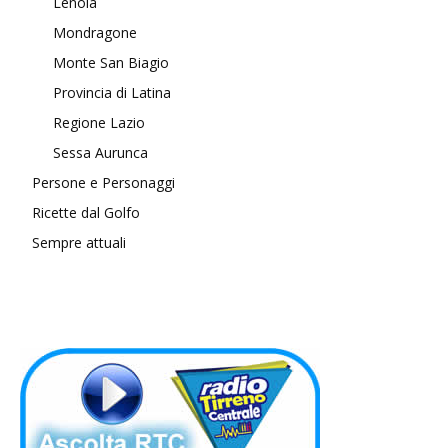
Lenola
Mondragone
Monte San Biagio
Provincia di Latina
Regione Lazio
Sessa Aurunca
Persone e Personaggi
Ricette dal Golfo
Sempre attuali