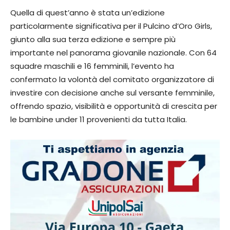
Quella di quest’anno è stata un’edizione
particolarmente significativa per il Pulcino d’Oro Girls,
giunto alla sua terza edizione e sempre più
importante nel panorama giovanile nazionale. Con 64
squadre maschili e 16 femminili, l’evento ha
confermato la volontà del comitato organizzatore di
investire con decisione anche sul versante femminile,
offrendo spazio, visibilità e opportunità di crescita per
le bambine under 11 provenienti da tutta Italia.