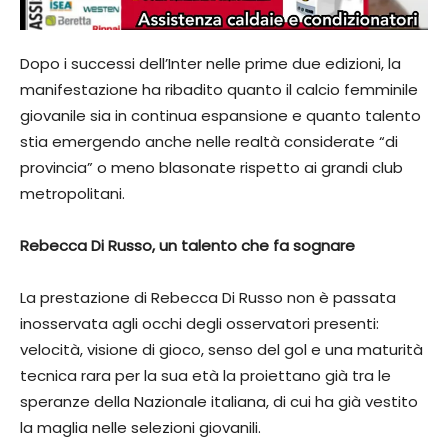
Dopo i successi dell’Inter nelle prime due edizioni, la
manifestazione ha ribadito quanto il calcio femminile
giovanile sia in continua espansione e quanto talento
stia emergendo anche nelle realtà considerate “di
provincia” o meno blasonate rispetto ai grandi club
metropolitani.
Rebecca Di Russo, un talento che fa sognare
La prestazione di Rebecca Di Russo non è passata
inosservata agli occhi degli osservatori presenti:
velocità, visione di gioco, senso del gol e una maturità
tecnica rara per la sua età la proiettano già tra le
speranze della Nazionale italiana, di cui ha già vestito
la maglia nelle selezioni giovanili.