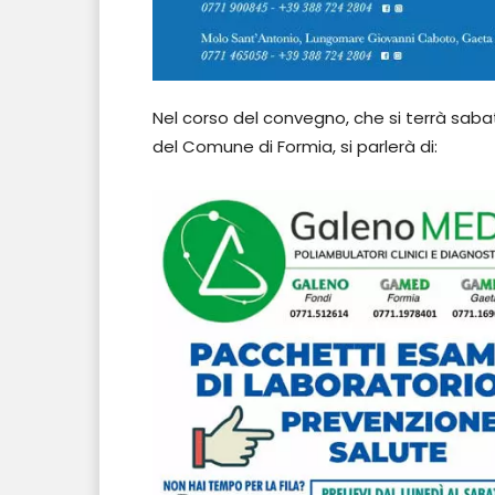
Nel corso del convegno, che si terrà sabato
del Comune di Formia, si parlerà di: