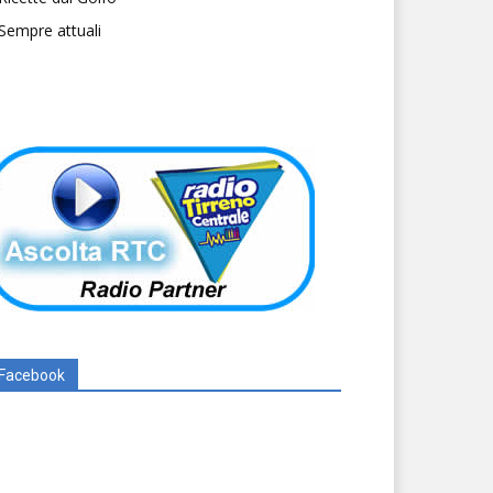
Sempre attuali
Facebook