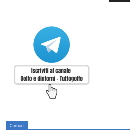
Comuni