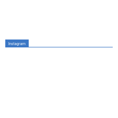
Instagram