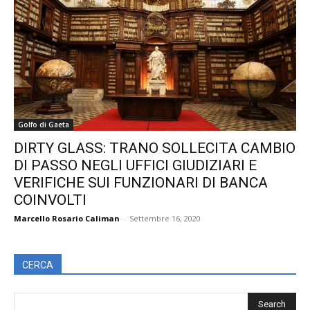
Golfo di Gaeta
DIRTY GLASS: TRANO SOLLECITA CAMBIO
DI PASSO NEGLI UFFICI GIUDIZIARI E
VERIFICHE SUI FUNZIONARI DI BANCA
COINVOLTI
Marcello Rosario Caliman
-
Settembre 16, 2020
CERCA