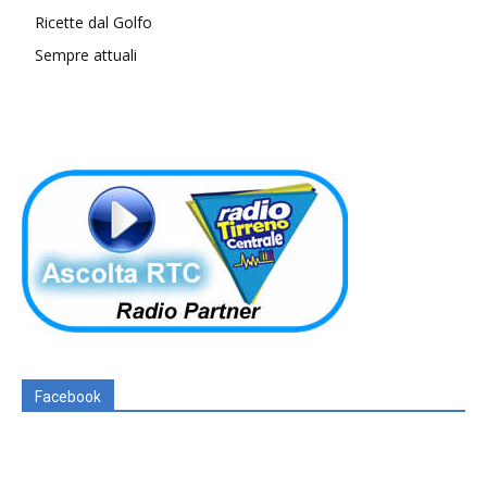
Ricette dal Golfo
Sempre attuali
Facebook