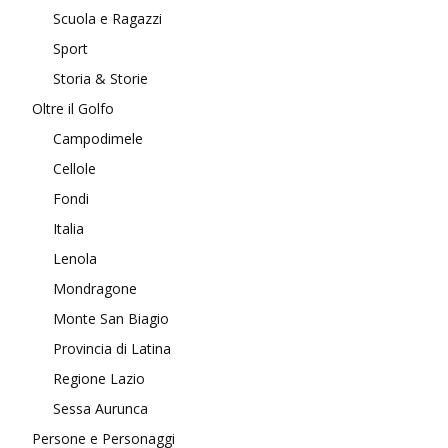
Scuola e Ragazzi
Sport
Storia & Storie
Oltre il Golfo
Campodimele
Cellole
Fondi
Italia
Lenola
Mondragone
Monte San Biagio
Provincia di Latina
Regione Lazio
Sessa Aurunca
Persone e Personaggi