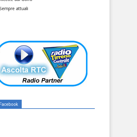
Sempre attuali
Facebook