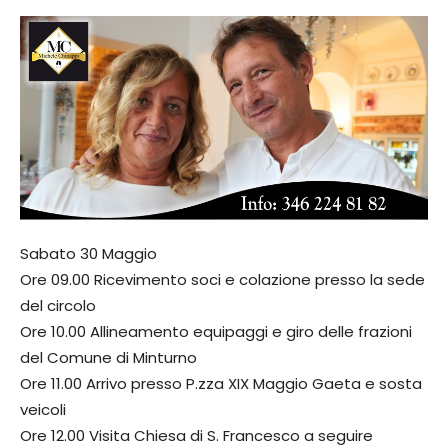
Sabato 30 Maggio
Ore 09.00 Ricevimento soci e colazione presso la sede
del circolo
Ore 10.00 Allineamento equipaggi e giro delle frazioni
del Comune di Minturno
Ore 11.00 Arrivo presso P.zza XIX Maggio Gaeta e sosta
veicoli
Ore 12.00 Visita Chiesa di S. Francesco a seguire