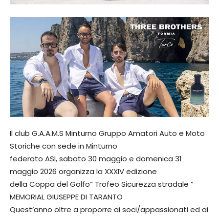
Il club G.A.A.M.S Minturno Gruppo Amatori Auto e Moto
Storiche con sede in Minturno
federato ASI, sabato 30 maggio e domenica 31
maggio 2026 organizza la XXXIV edizione
della Coppa del Golfo“ Trofeo Sicurezza stradale “
MEMORIAL GIUSEPPE DI TARANTO
Quest’anno oltre a proporre ai soci/appassionati ed ai