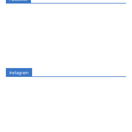
Instagram