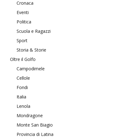
Cronaca
Eventi
Politica
Scuola e Ragazzi
Sport
Storia & Storie
Oltre il Golfo
Campodimele
Cellole
Fondi
Italia
Lenola
Mondragone
Monte San Biagio
Provincia di Latina