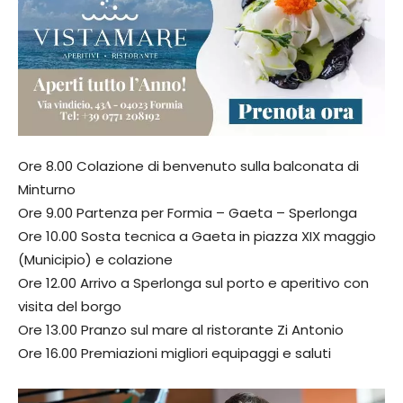
Ore 8.00 Colazione di benvenuto sulla balconata di
Minturno
Ore 9.00 Partenza per Formia – Gaeta – Sperlonga
Ore 10.00 Sosta tecnica a Gaeta in piazza XIX maggio
(Municipio) e colazione
Ore 12.00 Arrivo a Sperlonga sul porto e aperitivo con
visita del borgo
Ore 13.00 Pranzo sul mare al ristorante Zi Antonio
Ore 16.00 Premiazioni migliori equipaggi e saluti