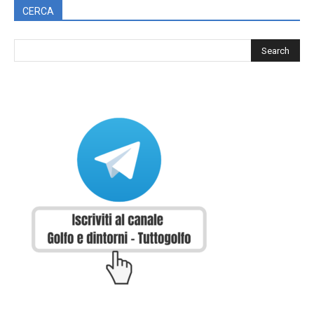
CERCA