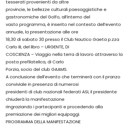
tesserati provenienti da altre
provincie, le bellezze culturali paesaggistiche e
gastronomiche del Golfo, all’interno del
vasto programma, è inserito nel contesto dell’evento
annuale, la presentazione alle ore
18,30 di sabato 30 presso il Club Nautico Gaeta p.zza
Carlo III, del libro – URGENTE, DI
COSCIENZA – Viaggio nella terra di lavoro attraverso la
posta prefilatelica, di Carlo
Porzia, socio del club GAAMS.
A conclusione dell’evento che terminerà con il pranzo
conviviale in presenza di numerosi
presidenti di club nazionali federati ASI, il presidente
chiuderà la manifestazione
ringraziando i partecipanti e procedendo alla
premiazione dei migliori equipaggi.
PROGRAMMA DELLA MANIFESTAZIONE