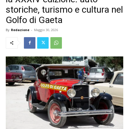
storiche, turismo e cultura nel
Golfo di Gaeta
By
Redazione
-
Maggio 30, 2026