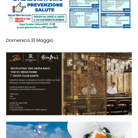
Domenica 31 Maggio