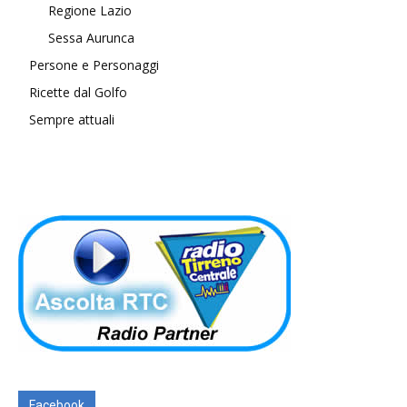
Regione Lazio
Sessa Aurunca
Persone e Personaggi
Ricette dal Golfo
Sempre attuali
Facebook