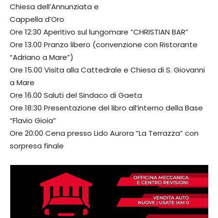
Chiesa dell’Annunziata e
Cappella d’Oro
Ore 12:30 Aperitivo sul lungomare “CHRISTIAN BAR”
Ore 13.00 Pranzo libero (convenzione con Ristorante
“Adriano a Mare”)
Ore 15.00 Visita alla Cattedrale e Chiesa di S. Giovanni
a Mare
Ore 16.00 Saluti del Sindaco di Gaeta
Ore 18:30 Presentazione del libro all’interno della Base
“Flavio Gioia”
Ore 20:00 Cena presso Lido Aurora “La Terrazza” con
sorpresa finale