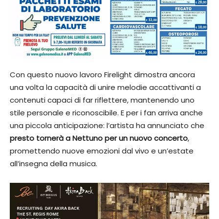
Con questo nuovo lavoro Firelight dimostra ancora
una volta la capacità di unire melodie accattivanti a
contenuti capaci di far riflettere, mantenendo uno
stile personale e riconoscibile. E per i fan arriva anche
una piccola anticipazione: l’artista ha annunciato che
presto tornerà a Nettuno per un nuovo concerto
,
promettendo nuove emozioni dal vivo e un’estate
all’insegna della musica.