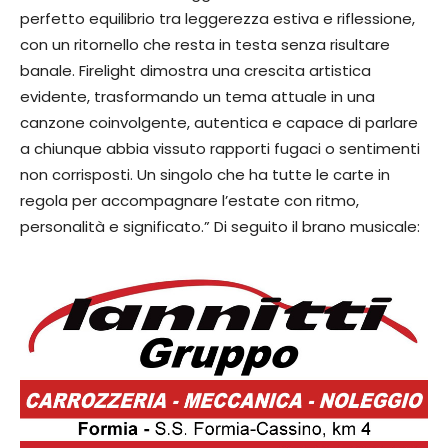
perfetto equilibrio tra leggerezza estiva e riflessione,
con un ritornello che resta in testa senza risultare
banale. Firelight dimostra una crescita artistica
evidente, trasformando un tema attuale in una
canzone coinvolgente, autentica e capace di parlare
a chiunque abbia vissuto rapporti fugaci o sentimenti
non corrisposti. Un singolo che ha tutte le carte in
regola per accompagnare l’estate con ritmo,
personalità e significato.” Di seguito il brano musicale: