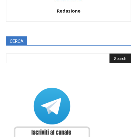
Redazione
CERCA