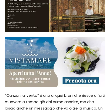
“Canzoni al vento” è uno di quei brani che riesce a farti
muovere a tempo già dal primo ascolto, ma che
lascia anche un messaggio che va oltre la musica. Un