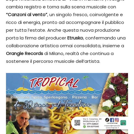
cambia registro e torna sulla scena musicale con
“Canzoni al vento”
, un singolo fresco, coinvolgente e
ricco di energia, pronto ad accompagnare il pubblico
per tutta l’estate. Anche questa nuova produzione
porta la firma del producer
Etrusko
, confermando una
collaborazione artistica ormai consolidata, insieme a
Orangle Records
di Milano, realtà che continua a
sostenere il percorso musicale dell’artista.