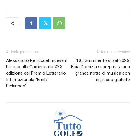
Articolo precedente
Articolo successivo
Alessandro Petruccelli riceve il
105 Summer Festival 2026:
Premio alla Carriera alla XXX
Baia Domizia si prepara a una
edizione del Premio Letterario
grande notte di musica con
Internazionale “Emily
ingresso gratuito
Dickinson”