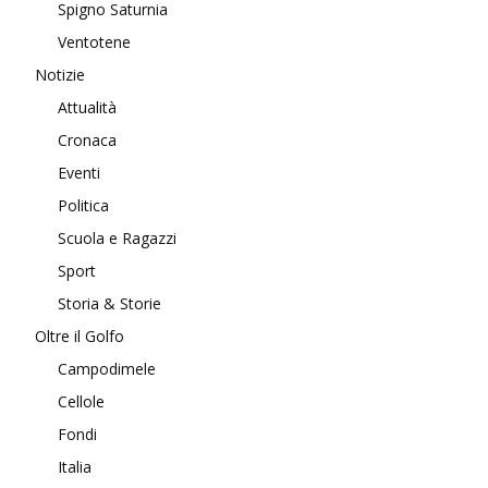
Spigno Saturnia
Ventotene
Notizie
Attualità
Cronaca
Eventi
Politica
Scuola e Ragazzi
Sport
Storia & Storie
Oltre il Golfo
Campodimele
Cellole
Fondi
Italia