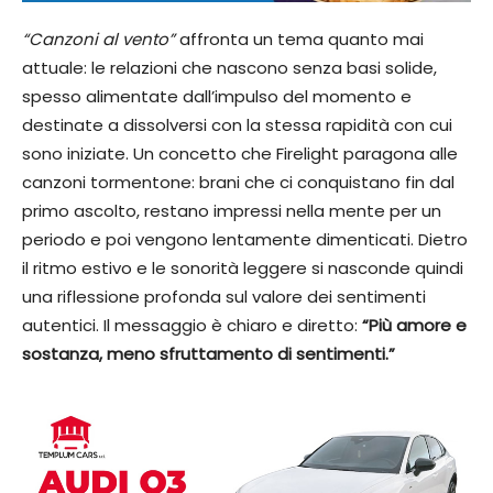
“Canzoni al vento”
affronta un tema quanto mai
attuale: le relazioni che nascono senza basi solide,
spesso alimentate dall’impulso del momento e
destinate a dissolversi con la stessa rapidità con cui
sono iniziate. Un concetto che Firelight paragona alle
canzoni tormentone: brani che ci conquistano fin dal
primo ascolto, restano impressi nella mente per un
periodo e poi vengono lentamente dimenticati. Dietro
il ritmo estivo e le sonorità leggere si nasconde quindi
una riflessione profonda sul valore dei sentimenti
autentici. Il messaggio è chiaro e diretto:
“Più amore e
sostanza, meno sfruttamento di sentimenti.”