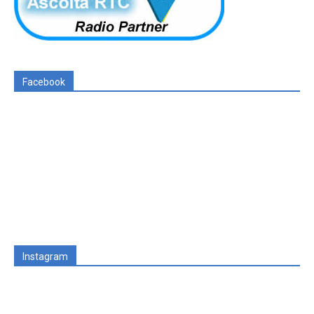
Facebook
Instagram