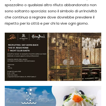
spazzolino o qualsiasi altro rifiuto abbandonato non
sono soltanto sporcizia: sono il simbolo di un’inciviltà
che continua a regnare dove dovrebbe prevalere il
rispetto per la città e per chi la vive ogni giorno.