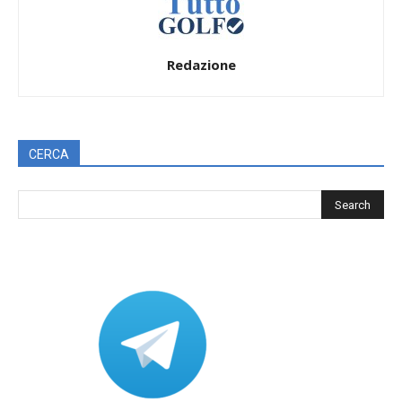
Redazione
CERCA