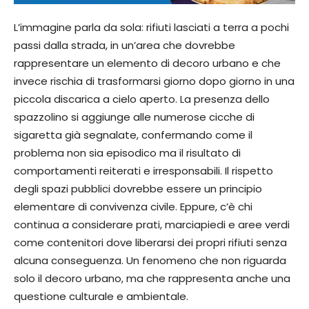
L’immagine parla da sola: rifiuti lasciati a terra a pochi
passi dalla strada, in un’area che dovrebbe
rappresentare un elemento di decoro urbano e che
invece rischia di trasformarsi giorno dopo giorno in una
piccola discarica a cielo aperto. La presenza dello
spazzolino si aggiunge alle numerose cicche di
sigaretta già segnalate, confermando come il
problema non sia episodico ma il risultato di
comportamenti reiterati e irresponsabili. Il rispetto
degli spazi pubblici dovrebbe essere un principio
elementare di convivenza civile. Eppure, c’è chi
continua a considerare prati, marciapiedi e aree verdi
come contenitori dove liberarsi dei propri rifiuti senza
alcuna conseguenza. Un fenomeno che non riguarda
solo il decoro urbano, ma che rappresenta anche una
questione culturale e ambientale.