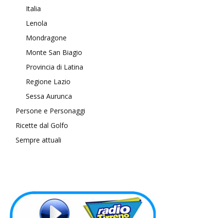
Italia
Lenola
Mondragone
Monte San Biagio
Provincia di Latina
Regione Lazio
Sessa Aurunca
Persone e Personaggi
Ricette dal Golfo
Sempre attuali