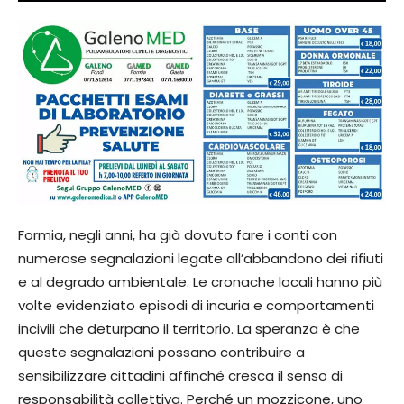
Formia, negli anni, ha già dovuto fare i conti con
numerose segnalazioni legate all’abbandono dei rifiuti
e al degrado ambientale. Le cronache locali hanno più
volte evidenziato episodi di incuria e comportamenti
incivili che deturpano il territorio. La speranza è che
queste segnalazioni possano contribuire a
sensibilizzare cittadini affinché cresca il senso di
responsabilità collettiva. Perché un mozzicone, uno