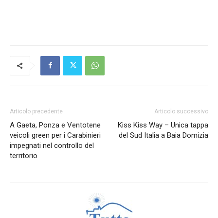
Articolo precedente
Articolo successivo
A Gaeta, Ponza e Ventotene
Kiss Kiss Way – Unica tappa
veicoli green per i Carabinieri
del Sud Italia a Baia Domizia
impegnati nel controllo del
territorio