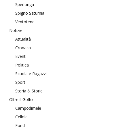
Sperlonga
Spigno Saturnia
Ventotene
Notizie
Attualità
Cronaca
Eventi
Politica
Scuola e Ragazzi
Sport
Storia & Storie
Oltre il Golfo
Campodimele
Cellole
Fondi