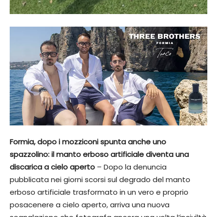
Formia, dopo i mozziconi spunta anche uno
spazzolino: il manto erboso artificiale diventa una
discarica a cielo aperto
– Dopo la denuncia
pubblicata nei giorni scorsi sul degrado del manto
erboso artificiale trasformato in un vero e proprio
posacenere a cielo aperto, arriva una nuova