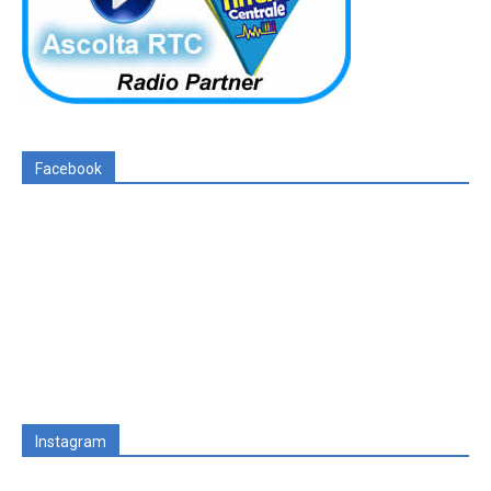
Facebook
Instagram