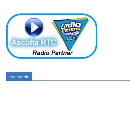
Facebook