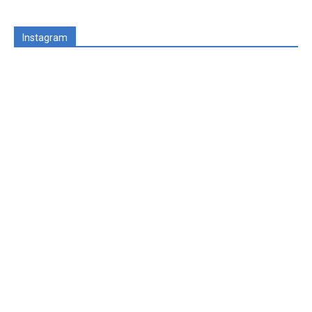
Instagram