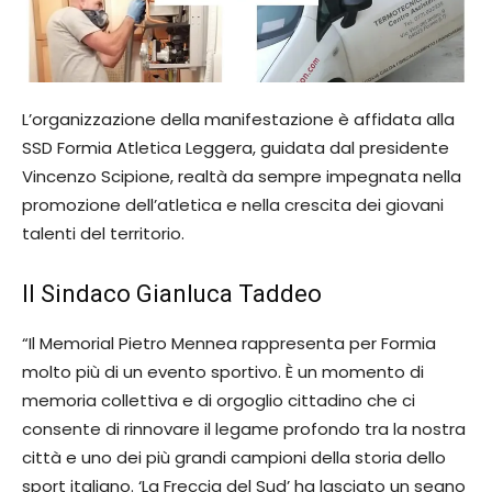
L’organizzazione della manifestazione è affidata alla
SSD Formia Atletica Leggera, guidata dal presidente
Vincenzo Scipione, realtà da sempre impegnata nella
promozione dell’atletica e nella crescita dei giovani
talenti del territorio.
Il Sindaco Gianluca Taddeo
“Il Memorial Pietro Mennea rappresenta per Formia
molto più di un evento sportivo. È un momento di
memoria collettiva e di orgoglio cittadino che ci
consente di rinnovare il legame profondo tra la nostra
città e uno dei più grandi campioni della storia dello
sport italiano. ‘La Freccia del Sud’ ha lasciato un segno