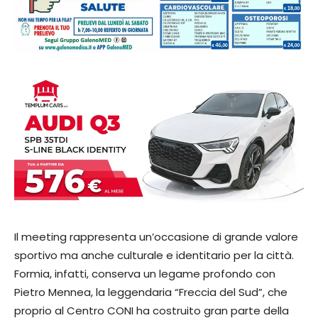
Il meeting rappresenta un’occasione di grande valore
sportivo ma anche culturale e identitario per la città.
Formia, infatti, conserva un legame profondo con
Pietro Mennea, la leggendaria “Freccia del Sud”, che
proprio al Centro CONI ha costruito gran parte della