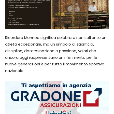
Ricordare Mennea significa celebrare non soltanto un
atleta eccezionale, ma un simbolo di sacrificio,
disciplina, determinazione e passione, valori che
ancora oggi rappresentano un riferimento per le
nuove generazioni e per tutto il movimento sportivo
nazionale.