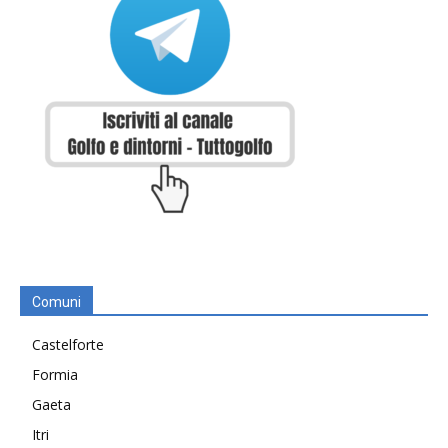
Comuni
Castelforte
Formia
Gaeta
Itri