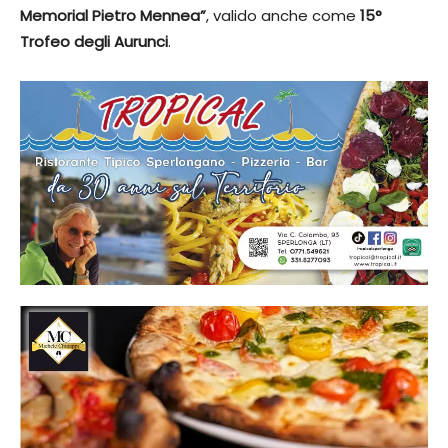
Memorial Pietro Mennea”
, valido anche come
15°
Trofeo degli Aurunci
.