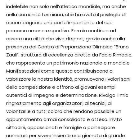
indelebile non solo nell’atletica mondiale, ma anche
nella comunità formiana, che ha avuto il privilegio di
accompagnare una parte importante del suo
percorso umano e sportivo. Formia continua ad
essere una città che vive di sport, grazie anche alla
presenza del Centro di Preparazione Olimpica “Bruno
Zauli”, struttura di eccellenza diretta da Fabio Rimedio,
che rappresenta un patrimonio nazionale e mondiale.
Manifestazioni come questa contribuiscono a
valorizzare la nostra identità, promuovono i valori sani
della competizione e offrono ai giovani esempi
autentici di impegno e determinazione. Rivolgo il mio
ringraziamento agli organizzatori, ai tecnici, ai
volontari e a tutti coloro che rendono possibile un
appuntamento ormai consolidato e atteso. Invito
cittadini, appassionati e famiglie a partecipare
numerosi per vivere insieme una giornata di grande