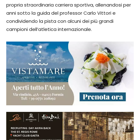
propria straordinaria carriera sportiva, allenandosi per
anni sotto la guida del professor Carlo Vittori e
condividendo la pista con alcuni dei più grandi
campioni dell’atletica internazionale.