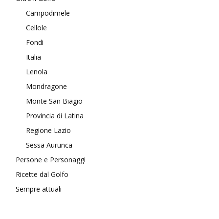
Campodimele
Cellole
Fondi
Italia
Lenola
Mondragone
Monte San Biagio
Provincia di Latina
Regione Lazio
Sessa Aurunca
Persone e Personaggi
Ricette dal Golfo
Sempre attuali