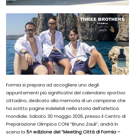
Formia si prepara ad accogliere uno degli
appuntamenti più significativi del calendario sportivo
cittadino, dedicato alla memoria di un campione che
ha scritto pagine indelebili nella storia dell’atletica
mondiale. Sabato 30 maggio 2026, presso il Centro di
Preparazione Olimpica CONI “Bruno Zauli”, andrà in
scena la
5^ edizione del
“
Meeting Città di Formia –