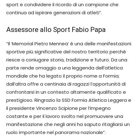
sport e condividere il ricordo di un campione che
continua ad ispirare generazioni di atleti”.
Assessore allo Sport Fabio Papa
“Il ‘Memorial Pietro Mennea’ è una delle manifestazioni
sportive più significative del nostro territorio perché
riesce a coniugare storia, tradizione e futuro. Da una
parte rende omaggio a una leggenda dell’atletica
mondiale che ha legato il proprio nome a Formia;
dall’altra offre a centinaia di ragazzi l’opportunità di
confrontarsi in un contesto altamente qualificato e
prestigioso. Ringrazio la SSD Formia Atletica Leggera e
il presidente Vincenzo Scipione per l’impegno
costante e per il lavoro svolto nel promuovere una
manifestazione che negli anni ha saputo ritagliarsi un
ruolo importante nel panorama nazionale”.