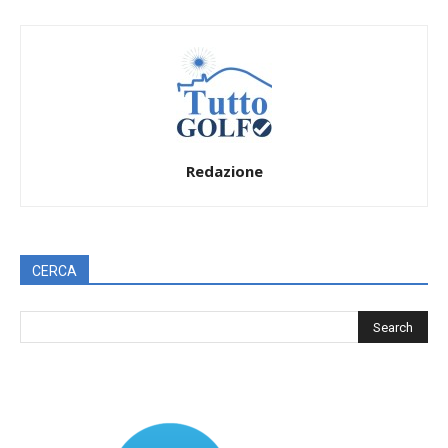
Redazione
CERCA