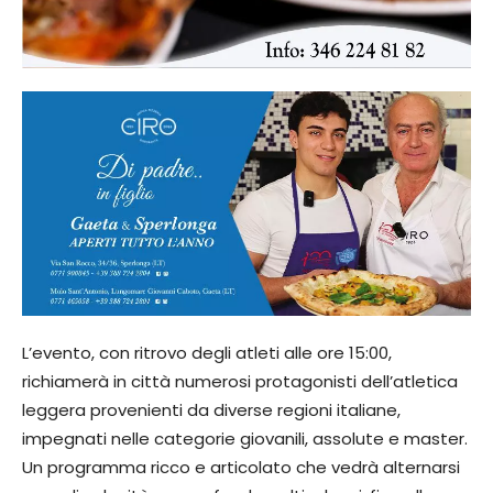
L’evento, con ritrovo degli atleti alle ore 15:00,
richiamerà in città numerosi protagonisti dell’atletica
leggera provenienti da diverse regioni italiane,
impegnati nelle categorie giovanili, assolute e master.
Un programma ricco e articolato che vedrà alternarsi