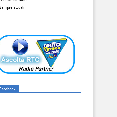
Sempre attuali
Facebook