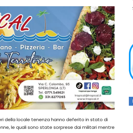
eri della locale tenenza hanno deferito in stato di
ne, le quali sono state sorprese dai militari mentre