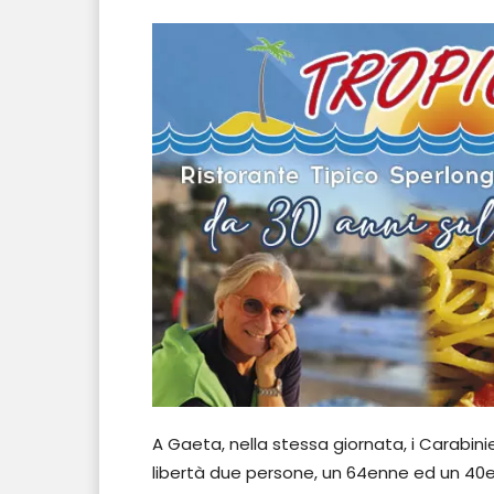
A Gaeta, nella stessa giornata, i Carabini
libertà due persone, un 64enne ed un 40en