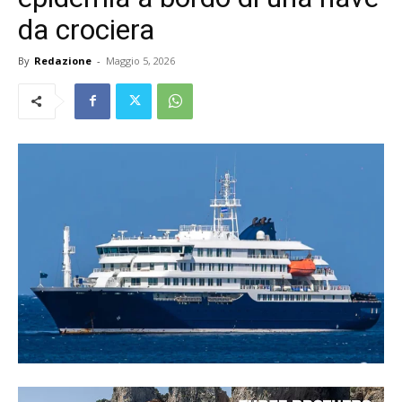
da crociera
By
Redazione
-
Maggio 5, 2026