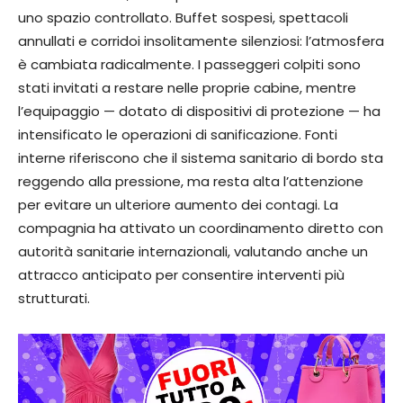
uno spazio controllato. Buffet sospesi, spettacoli
annullati e corridoi insolitamente silenziosi: l’atmosfera
è cambiata radicalmente. I passeggeri colpiti sono
stati invitati a restare nelle proprie cabine, mentre
l’equipaggio — dotato di dispositivi di protezione — ha
intensificato le operazioni di sanificazione. Fonti
interne riferiscono che il sistema sanitario di bordo sta
reggendo alla pressione, ma resta alta l’attenzione
per evitare un ulteriore aumento dei contagi. La
compagnia ha attivato un coordinamento diretto con
autorità sanitarie internazionali, valutando anche un
attracco anticipato per consentire interventi più
strutturati.