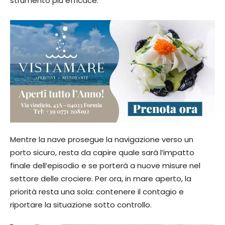
strumento più efficace.
Mentre la nave prosegue la navigazione verso un
porto sicuro, resta da capire quale sarà l’impatto
finale dell’episodio e se porterà a nuove misure nel
settore delle crociere. Per ora, in mare aperto, la
priorità resta una sola: contenere il contagio e
riportare la situazione sotto controllo.