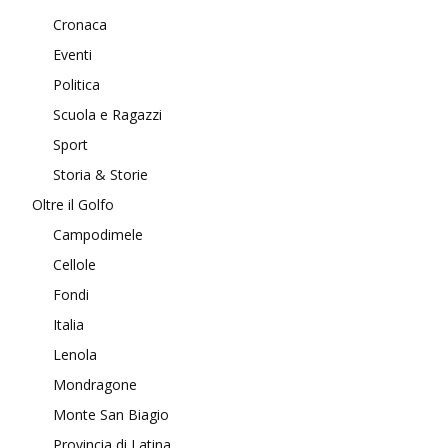
Cronaca
Eventi
Politica
Scuola e Ragazzi
Sport
Storia & Storie
Oltre il Golfo
Campodimele
Cellole
Fondi
Italia
Lenola
Mondragone
Monte San Biagio
Provincia di Latina