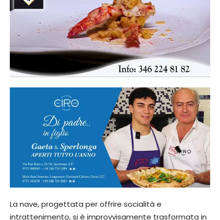
La nave, progettata per offrire socialità e
intrattenimento, si è improvvisamente trasformata in