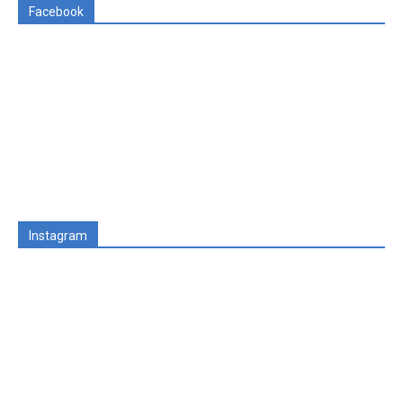
Facebook
Instagram