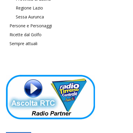
Regione Lazio
Sessa Aurunca
Persone e Personaggi
Ricette dal Golfo
Sempre attuali