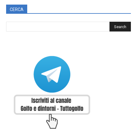
CERCA