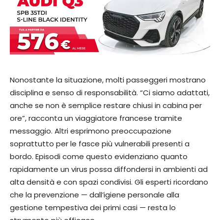
Nonostante la situazione, molti passeggeri mostrano
disciplina e senso di responsabilità. “Ci siamo adattati,
anche se non è semplice restare chiusi in cabina per
ore”, racconta un viaggiatore francese tramite
messaggio. Altri esprimono preoccupazione
soprattutto per le fasce più vulnerabili presenti a
bordo. Episodi come questo evidenziano quanto
rapidamente un virus possa diffondersi in ambienti ad
alta densità e con spazi condivisi. Gli esperti ricordano
che la prevenzione — dall’igiene personale alla
gestione tempestiva dei primi casi — resta lo