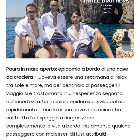
Paura in mare aperto: epidemia a bordo di una nave
da crociera –
Doveva essere una settimana di relax
tra sole e mare, ma per centinaia di passeggeri il
viaggio si è trasformato in un’esperienza segnata
dall’incertezza. Un focolaio epidemico, sviluppatosi
rapidamente a bordo di una nave da crociera, ha
costretto l’equipaggio a riorganizzare
completamente la vita a bordo. Inizialmente qualche
passeggero con malesseri diffusi, attribuiti