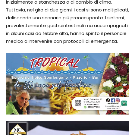
inizialmente a stanchezza o al cambio di clima.
Tuttavia, nel giro di due giorni, i casi si sono moltiplicati,
delineando uno scenario più preoccupante. I sintomi,
prevalentemente gastrointestinali ma accompagnati
in alcuni casi da febbre alta, hanno spinto il personale
medico a intervenire con protocolli di emergenza.