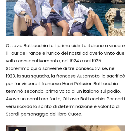
Ottavio Bottecchia fu il primo ciclista italiano a vincere
il Tour de France e l’unico dei nostri ad averlo vinto due
volte consecutivamente, nel 1924 e nel 1925.
Staremmo qui a scriverne di tre consecutivi se, nel
1923, la sua squadra, la francese Automoto, lo sacrificò
per far vincere il francese Henri Pélissier. Bottecchia
terminò secondo, prima volta di un italiano sul podio.
Aveva un carattere forte, Ottavio Bottecchia. Per certi
versi ricorda lo spirito di determinazione e volontà di
Stardi, personaggio del libro Cuore.