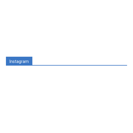
Instagram