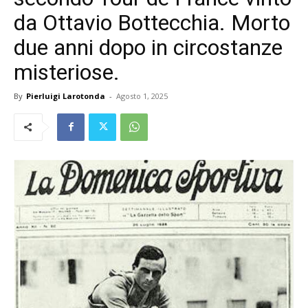
da Ottavio Bottecchia. Morto
due anni dopo in circostanze
misteriose.
By
Pierluigi Larotonda
-
Agosto 1, 2025