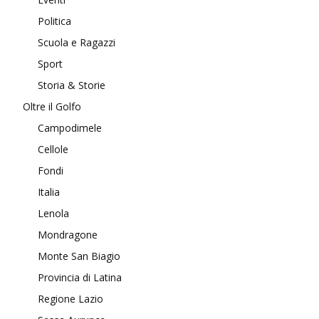
Politica
Scuola e Ragazzi
Sport
Storia & Storie
Oltre il Golfo
Campodimele
Cellole
Fondi
Italia
Lenola
Mondragone
Monte San Biagio
Provincia di Latina
Regione Lazio