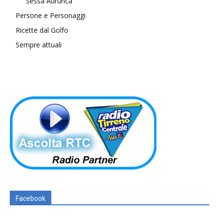
Sessa Aurunca
Persone e Personaggi
Ricette dal Golfo
Sempre attuali
Facebook