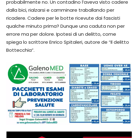
probabilmente no. Un contadino l’aveva visto cadere
dalla bici, rialzarsi e camminare traballando per
ricadere. Cadere per le botte ricevute dai fascisti
qualche minuto prima? Dunque una caduta non per
errore ma per dolore. Ipotesi di un delitto, come
spiega lo scrittore Enrico Spitaleri, autore de “Il delitto
Bottecchia”.