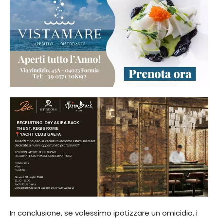
In conclusione, se volessimo ipotizzare un omicidio, i