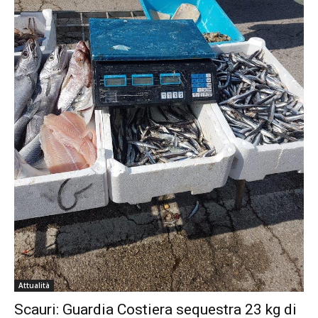
Attualità
Scauri: Guardia Costiera sequestra 23 kg di