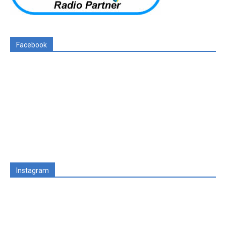
Facebook
Instagram