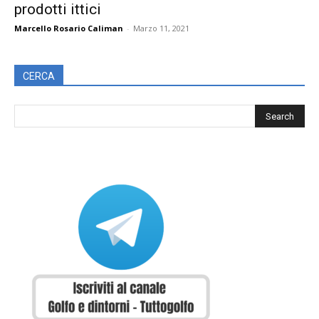
prodotti ittici
Marcello Rosario Caliman
-
Marzo 11, 2021
CERCA