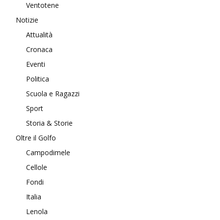
Ventotene
Notizie
Attualità
Cronaca
Eventi
Politica
Scuola e Ragazzi
Sport
Storia & Storie
Oltre il Golfo
Campodimele
Cellole
Fondi
Italia
Lenola