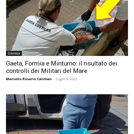
Cronaca
Gaeta, Formia e Minturno: il risultato dei
controlli dei Militari del Mare
Marcello Rosario Caliman
-
Luglio 4, 2022