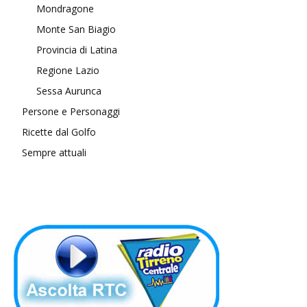
Mondragone
Monte San Biagio
Provincia di Latina
Regione Lazio
Sessa Aurunca
Persone e Personaggi
Ricette dal Golfo
Sempre attuali