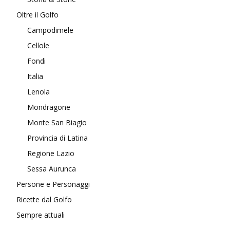
Oltre il Golfo
Campodimele
Cellole
Fondi
Italia
Lenola
Mondragone
Monte San Biagio
Provincia di Latina
Regione Lazio
Sessa Aurunca
Persone e Personaggi
Ricette dal Golfo
Sempre attuali