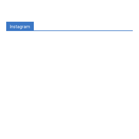
Instagram