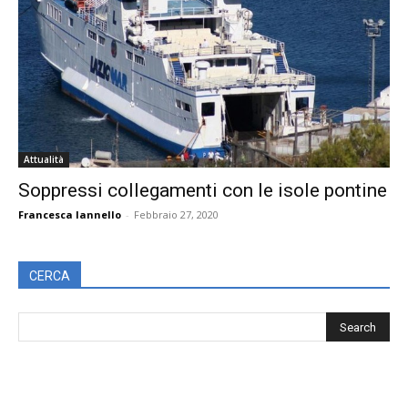
Attualità
Soppressi collegamenti con le isole pontine
Francesca Iannello
-
Febbraio 27, 2020
CERCA