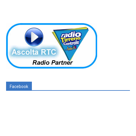
Facebook