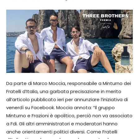
Da parte di Marco Moccia, responsabile a Minturno dei
Fratelli d’Italia, una garbata precisazione in merito
all’articolo pubblicato ieri per annunziare l’iniziativa di
venerdì su Facebook. Moccia annota: “Il gruppo
Minturno e Frazioni è apolitico, perciò non va associato
a Fdi. Gli altri amministratori e moderatori hanno
anche orientamenti politici diversi. Come Fratelli