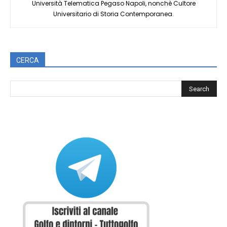
Università Telematica Pegaso Napoli, nonchè Cultore
Universitario di Storia Contemporanea.
CERCA