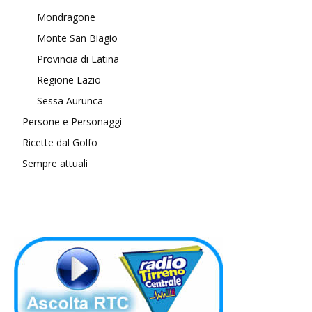
Mondragone
Monte San Biagio
Provincia di Latina
Regione Lazio
Sessa Aurunca
Persone e Personaggi
Ricette dal Golfo
Sempre attuali