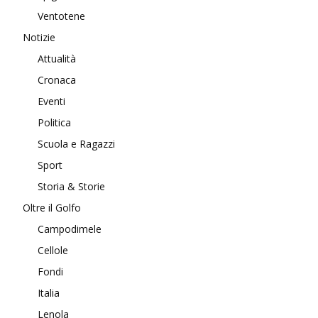
Ventotene
Notizie
Attualità
Cronaca
Eventi
Politica
Scuola e Ragazzi
Sport
Storia & Storie
Oltre il Golfo
Campodimele
Cellole
Fondi
Italia
Lenola