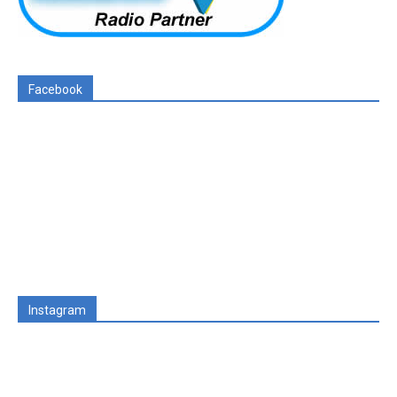
Facebook
Instagram