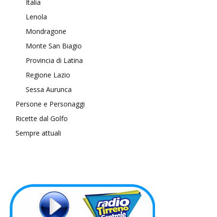
Italia
Lenola
Mondragone
Monte San Biagio
Provincia di Latina
Regione Lazio
Sessa Aurunca
Persone e Personaggi
Ricette dal Golfo
Sempre attuali