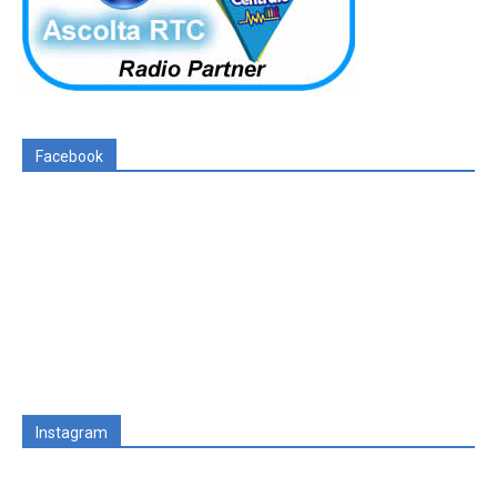
Facebook
Instagram