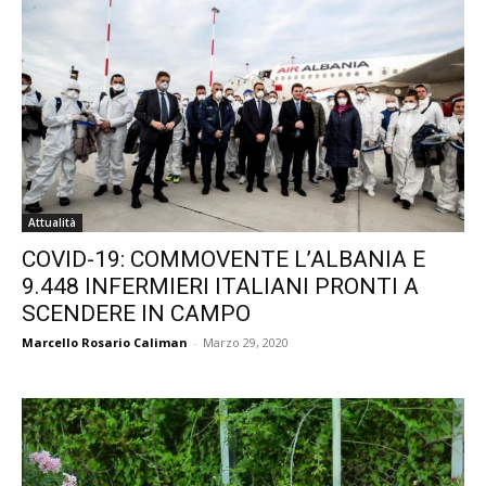
Attualità
COVID-19: COMMOVENTE L’ALBANIA E
9.448 INFERMIERI ITALIANI PRONTI A
SCENDERE IN CAMPO
Marcello Rosario Caliman
-
Marzo 29, 2020