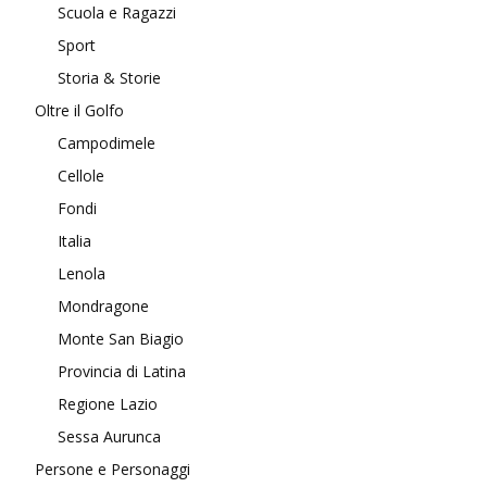
Scuola e Ragazzi
Sport
Storia & Storie
Oltre il Golfo
Campodimele
Cellole
Fondi
Italia
Lenola
Mondragone
Monte San Biagio
Provincia di Latina
Regione Lazio
Sessa Aurunca
Persone e Personaggi