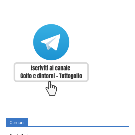
Comuni