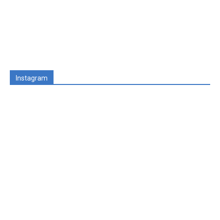
Instagram