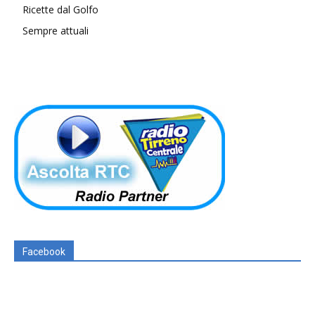
Ricette dal Golfo
Sempre attuali
Facebook