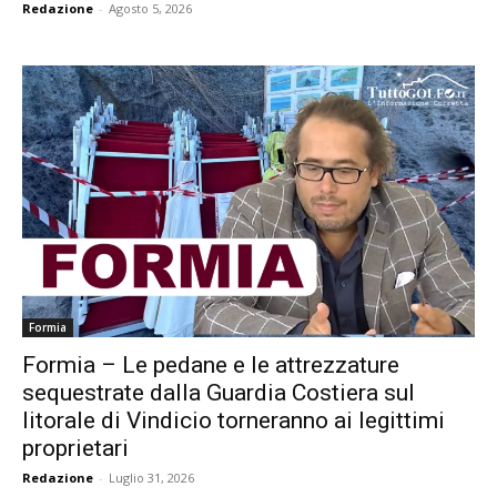
Redazione
-
Agosto 5, 2026
Formia
Formia – Le pedane e le attrezzature
sequestrate dalla Guardia Costiera sul
litorale di Vindicio torneranno ai legittimi
proprietari
Redazione
-
Luglio 31, 2026