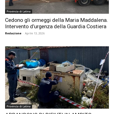
Provincia di Latina
Cedono gli ormeggi della Maria Maddalena.
Intervento d’urgenza della Guardia Costiera
Redazione
-
Aprile 13, 2026
Provincia di Latina