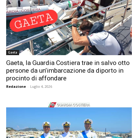
Gaeta
Gaeta, la Guardia Costiera trae in salvo otto
persone da un’imbarcazione da diporto in
procinto di affondare
Redazione
-
Luglio 4, 2026