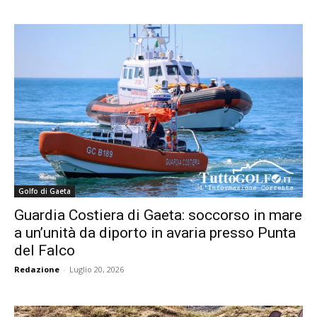
Golfo di Gaeta
Guardia Costiera di Gaeta: soccorso in mare
a un’unità da diporto in avaria presso Punta
del Falco
Redazione
-
Luglio 20, 2026