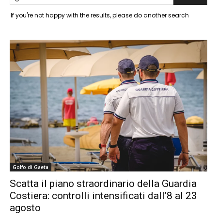
If you're not happy with the results, please do another search
Golfo di Gaeta
Scatta il piano straordinario della Guardia
Costiera: controlli intensificati dall’8 al 23
agosto