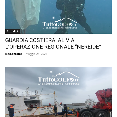
Attualità
GUARDIA COSTIERA: AL VIA
L’OPERAZIONE REGIONALE “NEREIDE”
Redazione
-
Maggio 23, 2026