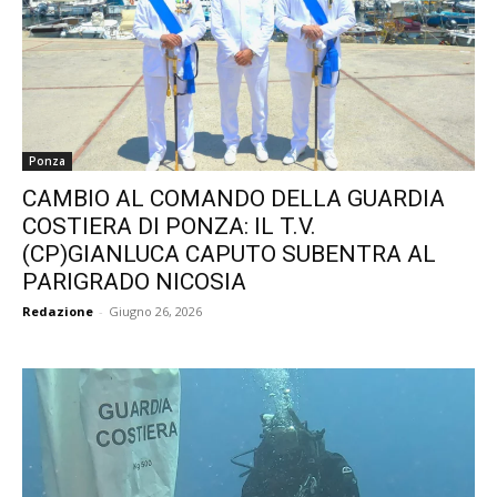
Ponza
CAMBIO AL COMANDO DELLA GUARDIA
COSTIERA DI PONZA: IL T.V.
(CP)GIANLUCA CAPUTO SUBENTRA AL
PARIGRADO NICOSIA
Redazione
-
Giugno 26, 2026