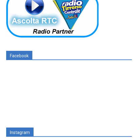
Facebook
Instagram