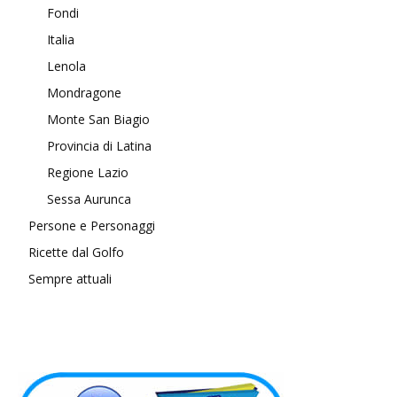
Fondi
Italia
Lenola
Mondragone
Monte San Biagio
Provincia di Latina
Regione Lazio
Sessa Aurunca
Persone e Personaggi
Ricette dal Golfo
Sempre attuali