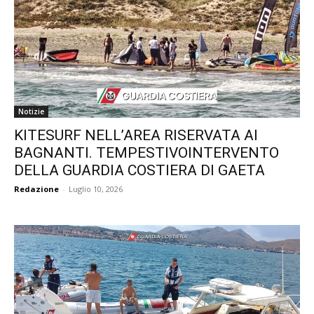
Notizie
KITESURF NELL’AREA RISERVATA AI
BAGNANTI. TEMPESTIVOINTERVENTO
DELLA GUARDIA COSTIERA DI GAETA
Redazione
-
Luglio 10, 2026