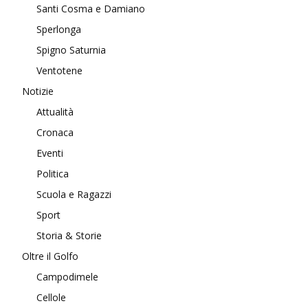
Santi Cosma e Damiano
Sperlonga
Spigno Saturnia
Ventotene
Notizie
Attualità
Cronaca
Eventi
Politica
Scuola e Ragazzi
Sport
Storia & Storie
Oltre il Golfo
Campodimele
Cellole