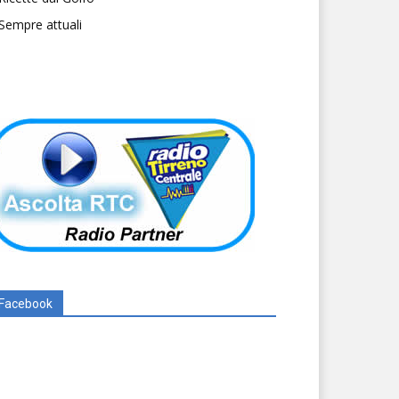
Sempre attuali
Facebook