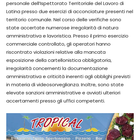
personale dell’Ispettorato Territoriale del Lavoro di
Latina presso due esercizi di acconciature presenti nel
territorio comunale. Nel corso delle verifiche sono
state accertate numerose irregolarità di natura
amministrativa e lavoristica. Presso il primo esercizio
commerciale controllato, gli operatori hanno
riscontrato violazioni relative alla mancata
esposizione della cartellonistica obbligatoria,
irregolarità concernenti la documentazione
amministrativa e criticità inerenti agli obblighi previsti
in materia di videosorveglianza. Inoltre, sono state
elevate sanzioni amministrative e avviati ulteriori
accertamenti presso gli uffici competenti.