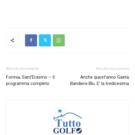
Articolo precedente
Articolo successivo
Formia, Sant’Erasmo – Il
Anche quest’anno Gaeta
programma completo
Bandiera Blu. E’ la tredicesima