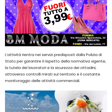
L’attività rientra nei servizi predisposti dalla Polizia di
Stato per garantire il rispetto della normativa vigente,
la tutela dei lavoratori e la sicurezza dei cittadini,
attraverso controlli mirati sul territorio e il costante
monitoraggio delle attività commerciali.