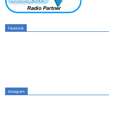
Facebook
Instagram