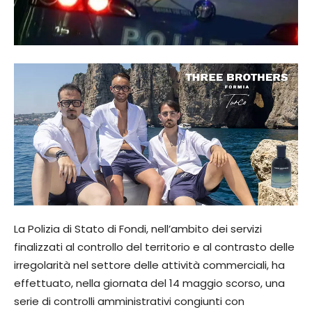
La Polizia di Stato di Fondi, nell’ambito dei servizi
finalizzati al controllo del territorio e al contrasto delle
irregolarità nel settore delle attività commerciali, ha
effettuato, nella giornata del 14 maggio scorso, una
serie di controlli amministrativi congiunti con