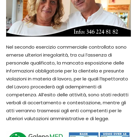
Nel secondo esercizio commerciale controllato sono
emerse ulteriori irregolarità, tra cui l’assenza di
personale qualificato, la mancata esposizione delle
informazioni obbligatorie per la clientela e presunte
violazioni in materia di lavoro, per le quali l’Ispettorato
del Lavoro procederà agli adempimenti di
competenza. All’esito delle attività, sono stati redatti
verbali di accertamento e contestazione, mentre gli
atti verranno trasmessi agli enti competenti per le
ulteriori valutazioni amministrative e di legge.