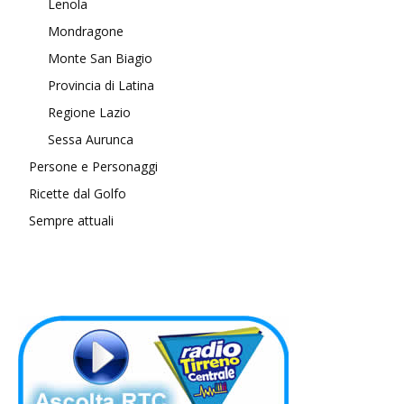
Lenola
Mondragone
Monte San Biagio
Provincia di Latina
Regione Lazio
Sessa Aurunca
Persone e Personaggi
Ricette dal Golfo
Sempre attuali