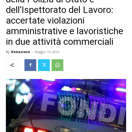
dell’Ispettorato del Lavoro:
accertate violazioni
amministrative e lavoristiche
in due attività commerciali
By
Redazione
-
Maggio 15, 2026