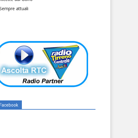
Sempre attuali
Facebook