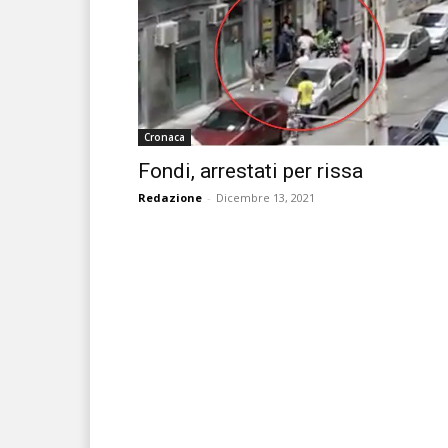
Cronaca
Fondi, arrestati per rissa
Redazione
-
Dicembre 13, 2021