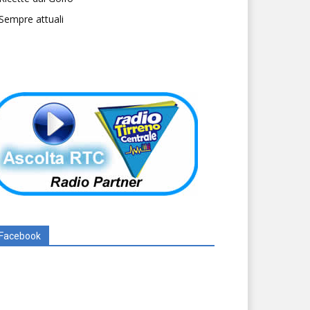
Sempre attuali
Facebook