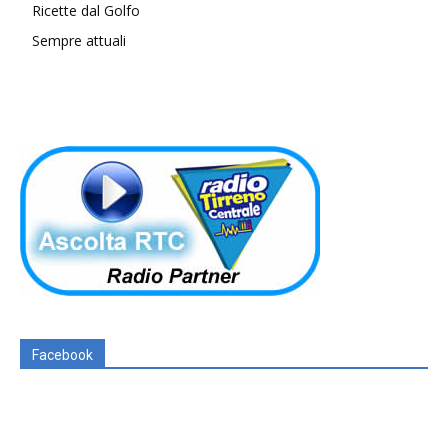
Ricette dal Golfo
Sempre attuali
Facebook