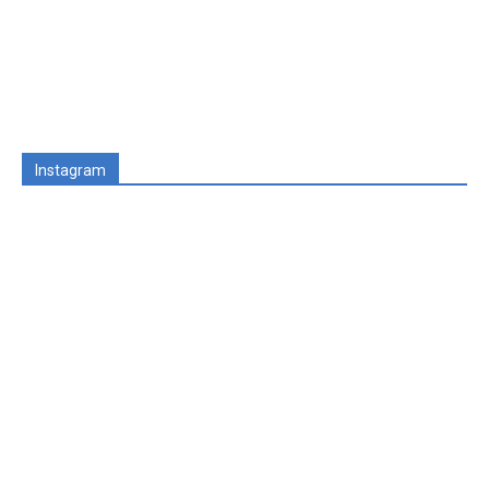
Instagram