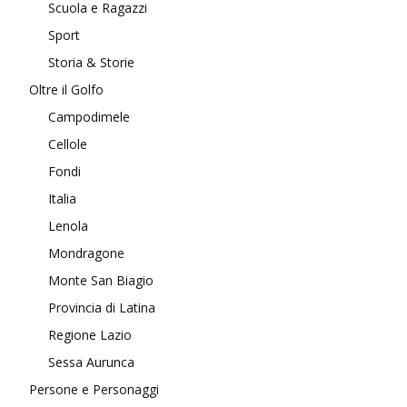
Scuola e Ragazzi
Sport
Storia & Storie
Oltre il Golfo
Campodimele
Cellole
Fondi
Italia
Lenola
Mondragone
Monte San Biagio
Provincia di Latina
Regione Lazio
Sessa Aurunca
Persone e Personaggi