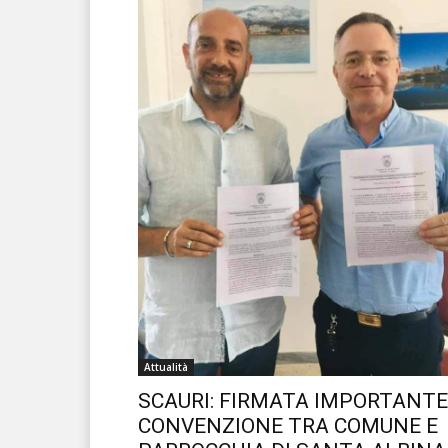
Attualità
SCAURI: FIRMATA IMPORTANTE
CONVENZIONE TRA COMUNE E