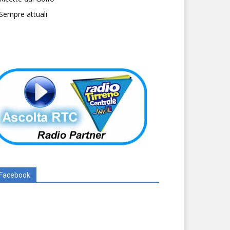
Sempre attuali
Facebook