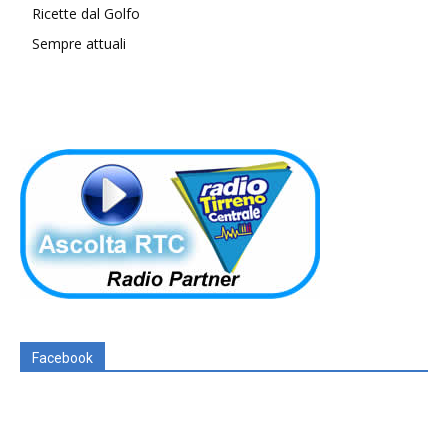
Ricette dal Golfo
Sempre attuali
Facebook