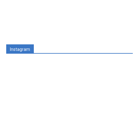
Instagram