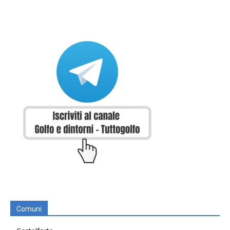
Comuni