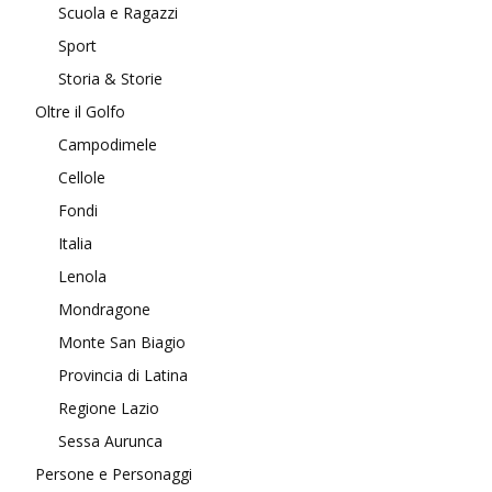
Scuola e Ragazzi
Sport
Storia & Storie
Oltre il Golfo
Campodimele
Cellole
Fondi
Italia
Lenola
Mondragone
Monte San Biagio
Provincia di Latina
Regione Lazio
Sessa Aurunca
Persone e Personaggi