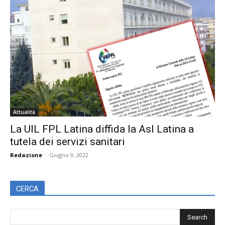
Attualità
La UIL FPL Latina diffida la Asl Latina a
tutela dei servizi sanitari
Redazione
-
Giugno 9, 2022
CERCA