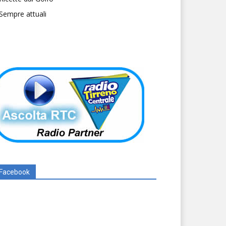
Sempre attuali
Facebook