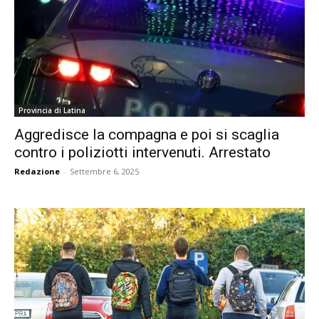
Provincia di Latina
Aggredisce la compagna e poi si scaglia
contro i poliziotti intervenuti. Arrestato
Redazione
-
Settembre 6, 2025