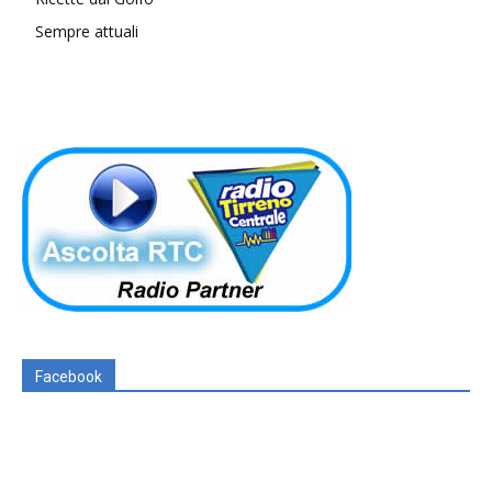
Sempre attuali
Facebook