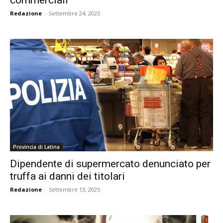
Redazione
-
Settembre 24, 2025
Provincia di Latina
Dipendente di supermercato denunciato per
truffa ai danni dei titolari
Redazione
-
Settembre 13, 2025