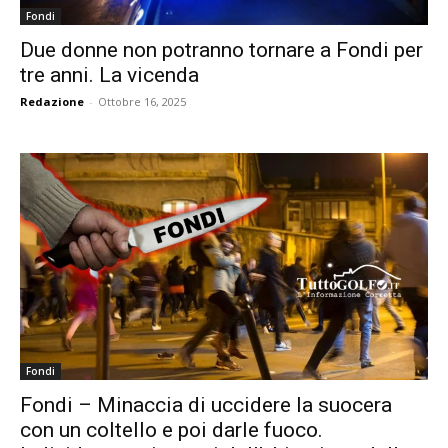
Fondi
Due donne non potranno tornare a Fondi per
tre anni. La vicenda
Redazione
-
Ottobre 16, 2025
Fondi
Fondi – Minaccia di uccidere la suocera
con un coltello e poi darle fuoco.