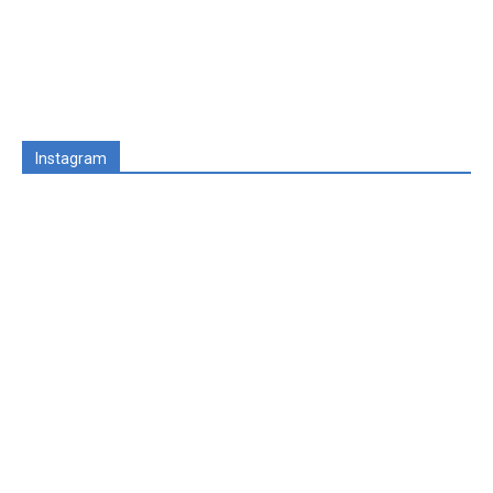
Instagram