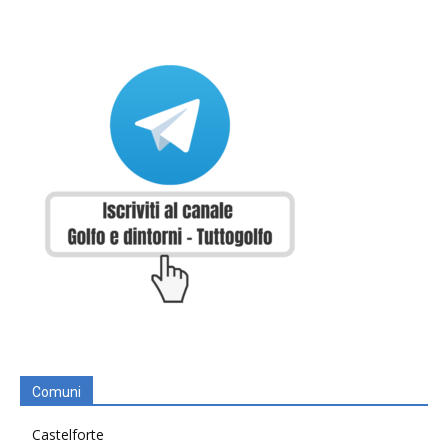
Comuni
Castelforte