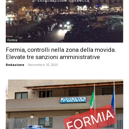
Formia
Formia, controlli nella zona della movida.
Elevate tre sanzioni amministrative
Redazione
-
Novembre 10, 2025