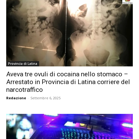
Provincia di Latina
Aveva tre ovuli di cocaina nello stomaco –
Arrestato in Provincia di Latina corriere del
narcotraffico
Redazione
-
Settembre 6, 2025