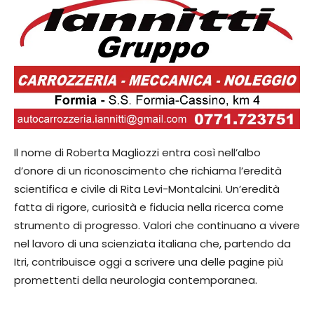
Il nome di Roberta Magliozzi entra così nell’albo
d’onore di un riconoscimento che richiama l’eredità
scientifica e civile di Rita Levi-Montalcini. Un’eredità
fatta di rigore, curiosità e fiducia nella ricerca come
strumento di progresso. Valori che continuano a vivere
nel lavoro di una scienziata italiana che, partendo da
Itri, contribuisce oggi a scrivere una delle pagine più
promettenti della neurologia contemporanea.