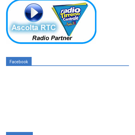
Facebook