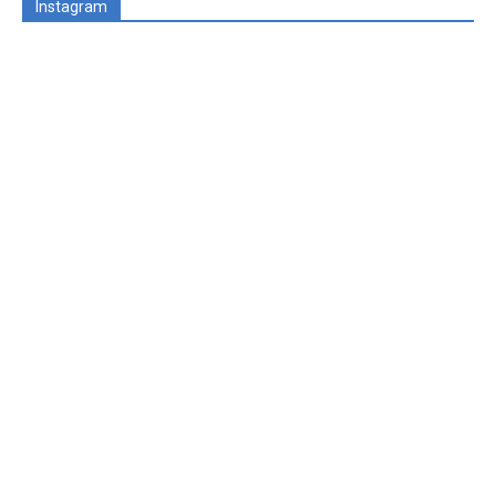
Instagram