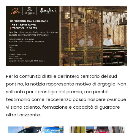
Per la comunità di Itri e dell’intero territorio del sud
pontino, la notizia rappresenta motivo di orgoglio. Non
soltanto per il prestigio del premio, ma perché
testimonia come l’eccellenza possa nascere ovunque
vi siano talento, formazione e capacità di guardare
oltre l’orizzonte.