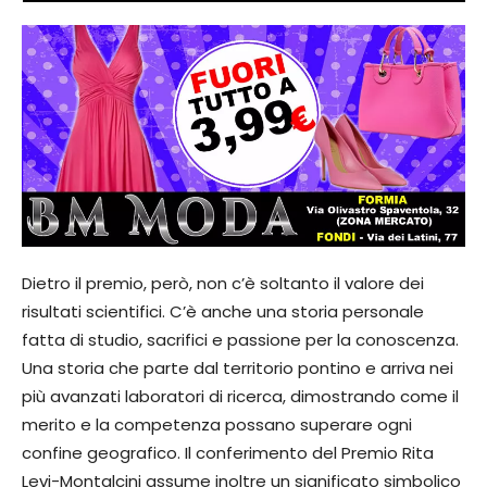
Dietro il premio, però, non c’è soltanto il valore dei
risultati scientifici. C’è anche una storia personale
fatta di studio, sacrifici e passione per la conoscenza.
Una storia che parte dal territorio pontino e arriva nei
più avanzati laboratori di ricerca, dimostrando come il
merito e la competenza possano superare ogni
confine geografico. Il conferimento del Premio Rita
Levi-Montalcini assume inoltre un significato simbolico