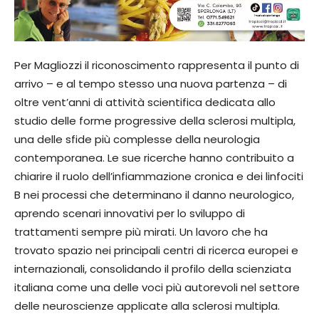
Per Magliozzi il riconoscimento rappresenta il punto di
arrivo – e al tempo stesso una nuova partenza – di
oltre vent’anni di attività scientifica dedicata allo
studio delle forme progressive della sclerosi multipla,
una delle sfide più complesse della neurologia
contemporanea. Le sue ricerche hanno contribuito a
chiarire il ruolo dell’infiammazione cronica e dei linfociti
B nei processi che determinano il danno neurologico,
aprendo scenari innovativi per lo sviluppo di
trattamenti sempre più mirati. Un lavoro che ha
trovato spazio nei principali centri di ricerca europei e
internazionali, consolidando il profilo della scienziata
italiana come una delle voci più autorevoli nel settore
delle neuroscienze applicate alla sclerosi multipla.