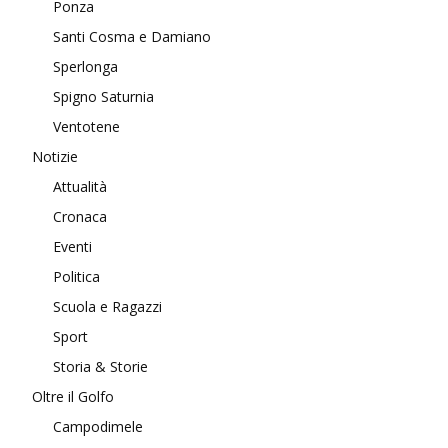
Ponza
Santi Cosma e Damiano
Sperlonga
Spigno Saturnia
Ventotene
Notizie
Attualità
Cronaca
Eventi
Politica
Scuola e Ragazzi
Sport
Storia & Storie
Oltre il Golfo
Campodimele