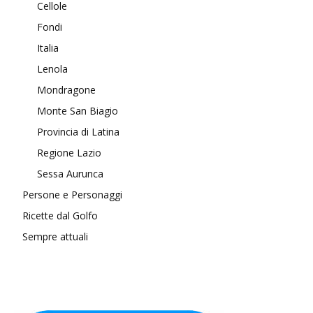
Cellole
Fondi
Italia
Lenola
Mondragone
Monte San Biagio
Provincia di Latina
Regione Lazio
Sessa Aurunca
Persone e Personaggi
Ricette dal Golfo
Sempre attuali