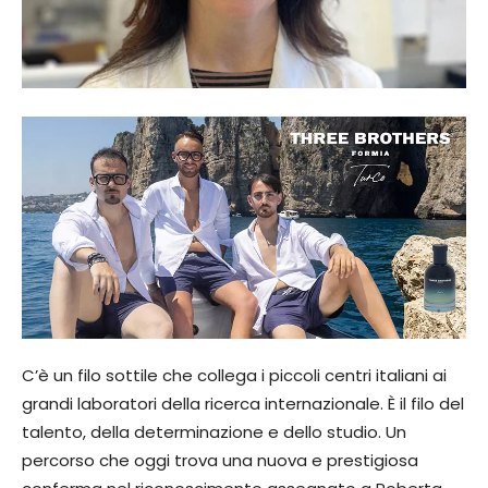
C’è un filo sottile che collega i piccoli centri italiani ai
grandi laboratori della ricerca internazionale. È il filo del
talento, della determinazione e dello studio. Un
percorso che oggi trova una nuova e prestigiosa