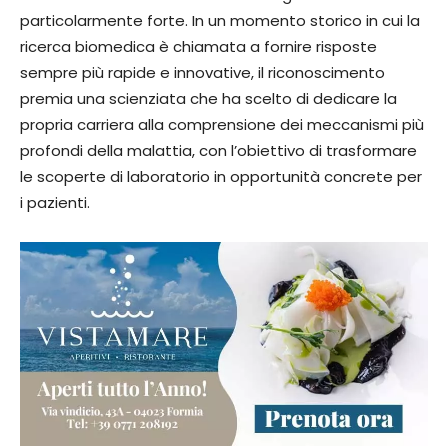
particolarmente forte. In un momento storico in cui la
ricerca biomedica è chiamata a fornire risposte
sempre più rapide e innovative, il riconoscimento
premia una scienziata che ha scelto di dedicare la
propria carriera alla comprensione dei meccanismi più
profondi della malattia, con l’obiettivo di trasformare
le scoperte di laboratorio in opportunità concrete per
i pazienti.