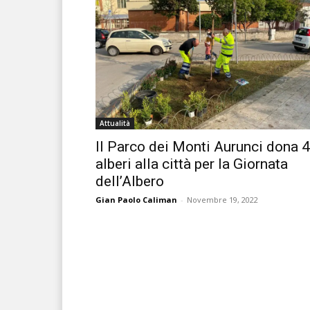
Attualità
Il Parco dei Monti Aurunci dona 
alberi alla città per la Giornata
dell’Albero
Gian Paolo Caliman
-
Novembre 19, 2022