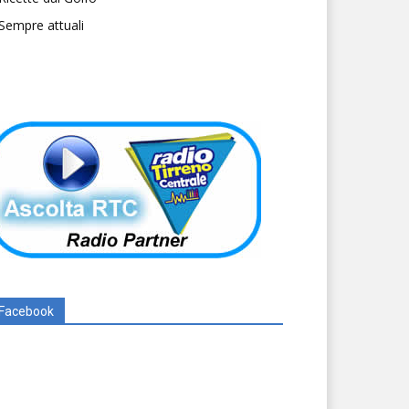
Sempre attuali
Facebook