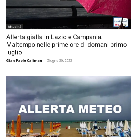
Attualità
Allerta gialla in Lazio e Campania.
Maltempo nelle prime ore di domani primo
luglio
Gian Paolo Caliman
-
Giugno 30, 2023