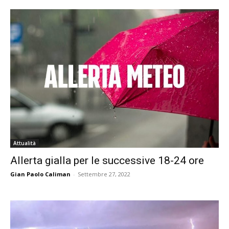
Attualità
Allerta gialla per le successive 18-24 ore
Gian Paolo Caliman
-
Settembre 27, 2022