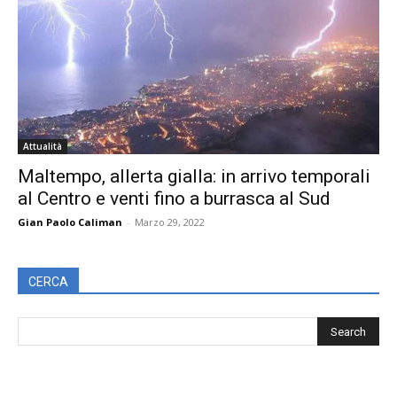
Attualità
Maltempo, allerta gialla: in arrivo temporali
al Centro e venti fino a burrasca al Sud
Gian Paolo Caliman
-
Marzo 29, 2022
CERCA