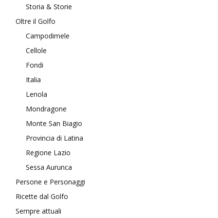
Storia & Storie
Oltre il Golfo
Campodimele
Cellole
Fondi
Italia
Lenola
Mondragone
Monte San Biagio
Provincia di Latina
Regione Lazio
Sessa Aurunca
Persone e Personaggi
Ricette dal Golfo
Sempre attuali