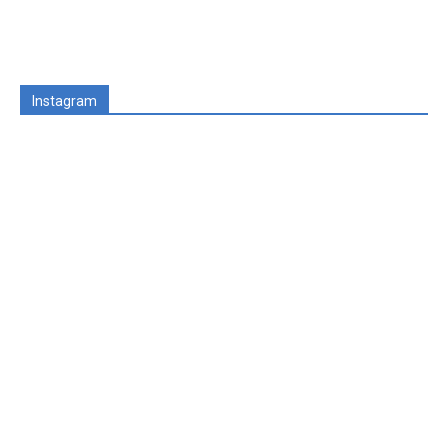
Instagram