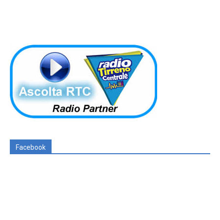
Facebook