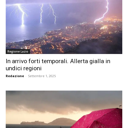
Regione Lazio
In arrivo forti temporali. Allerta gialla in
undici regioni
Redazione
-
Settembre 1, 2025