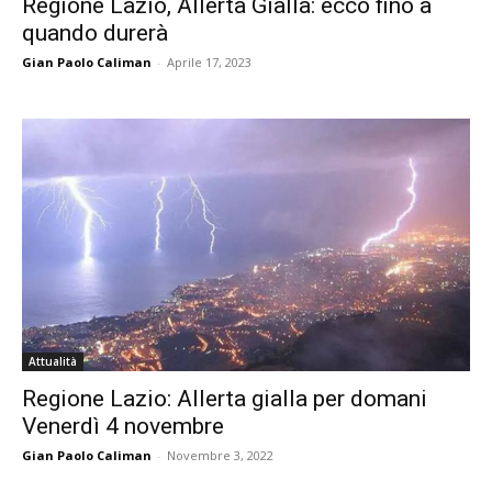
Regione Lazio, Allerta Gialla: ecco fino a
quando durerà
Gian Paolo Caliman
-
Aprile 17, 2023
Attualità
Regione Lazio: Allerta gialla per domani
Venerdì 4 novembre
Gian Paolo Caliman
-
Novembre 3, 2022