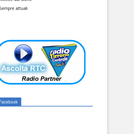
Sempre attuali
Facebook