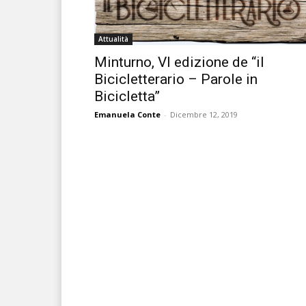
Attualità
Minturno, VI edizione de “il
Bicicletterario – Parole in
Bicicletta”
Emanuela Conte
-
Dicembre 12, 2019