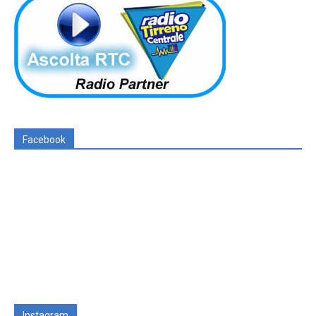
Facebook
Instagram