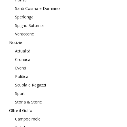
Santi Cosma e Damiano
Sperlonga
Spigno Saturnia
Ventotene
Notizie
Attualità
Cronaca
Eventi
Politica
Scuola e Ragazzi
Sport
Storia & Storie
Oltre il Golfo
Campodimele