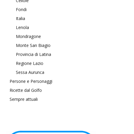
Cellole
Fondi
Italia
Lenola
Mondragone
Monte San Biagio
Provincia di Latina
Regione Lazio
Sessa Aurunca
Persone e Personaggi
Ricette dal Golfo
Sempre attuali