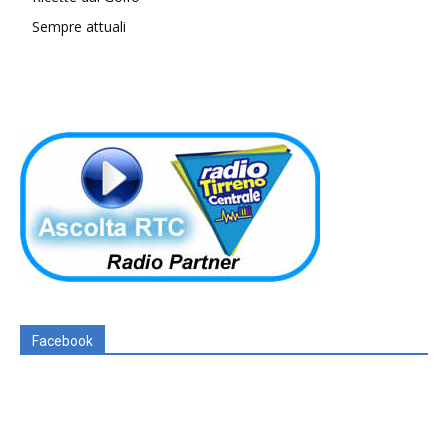
Sempre attuali
Facebook