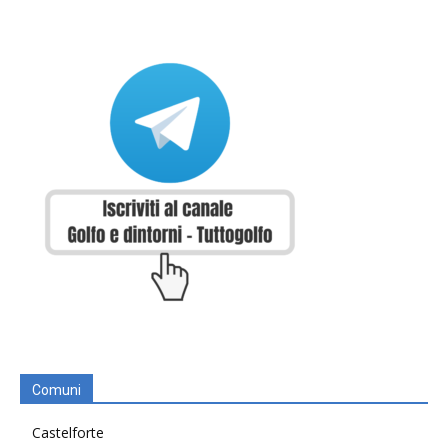
Comuni
Castelforte