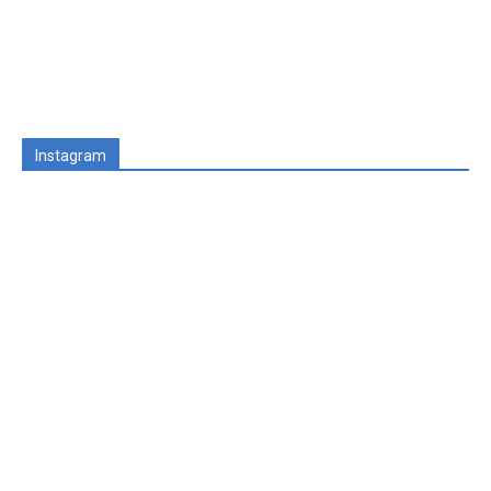
Instagram