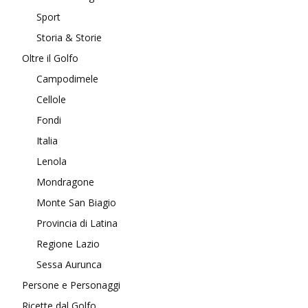
Sport
Storia & Storie
Oltre il Golfo
Campodimele
Cellole
Fondi
Italia
Lenola
Mondragone
Monte San Biagio
Provincia di Latina
Regione Lazio
Sessa Aurunca
Persone e Personaggi
Ricette dal Golfo