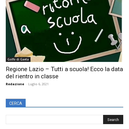
Golfo di Gaeta
Regione Lazio – Tutti a scuola! Ecco la data
del rientro in classe
Redazione
-
Luglio 6, 2021
CERCA