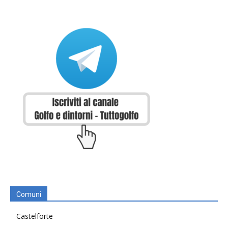
Comuni
Castelforte