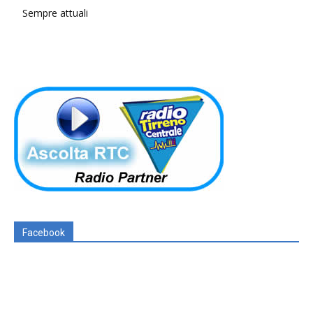
Sempre attuali
Facebook