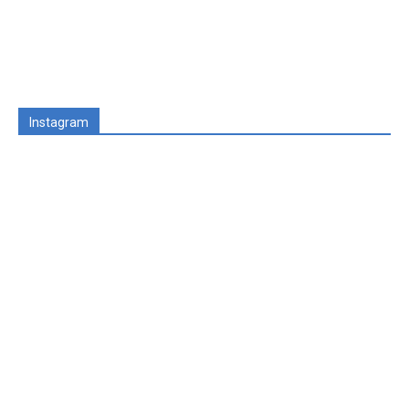
Instagram