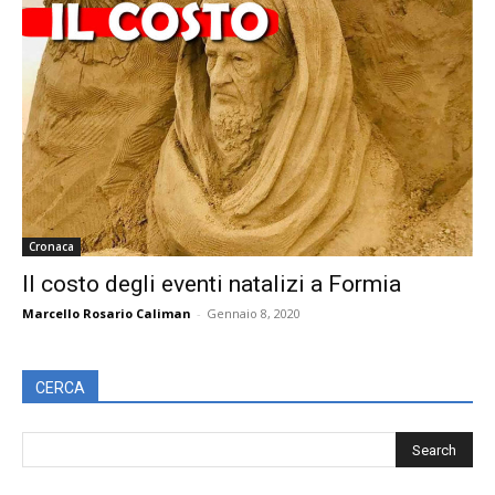
Cronaca
Il costo degli eventi natalizi a Formia
Marcello Rosario Caliman
-
Gennaio 8, 2020
CERCA