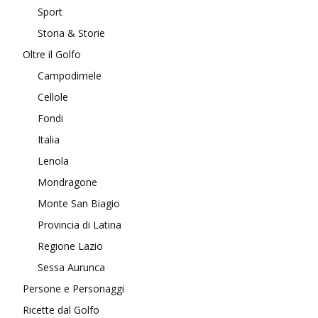
Sport
Storia & Storie
Oltre il Golfo
Campodimele
Cellole
Fondi
Italia
Lenola
Mondragone
Monte San Biagio
Provincia di Latina
Regione Lazio
Sessa Aurunca
Persone e Personaggi
Ricette dal Golfo