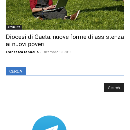
Attualità
Diocesi di Gaeta: nuove forme di assistenza
ai nuovi poveri
Francesca Iannello
-
Dicembre 10, 2018
CERCA