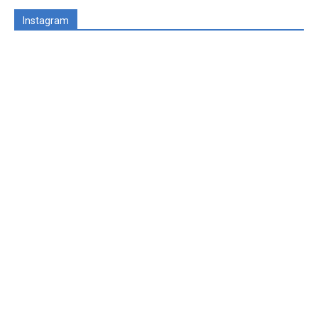
Instagram