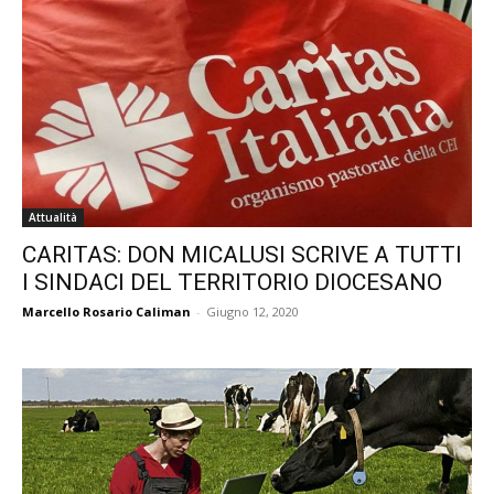
Attualità
CARITAS: DON MICALUSI SCRIVE A TUTTI
I SINDACI DEL TERRITORIO DIOCESANO
Marcello Rosario Caliman
-
Giugno 12, 2020