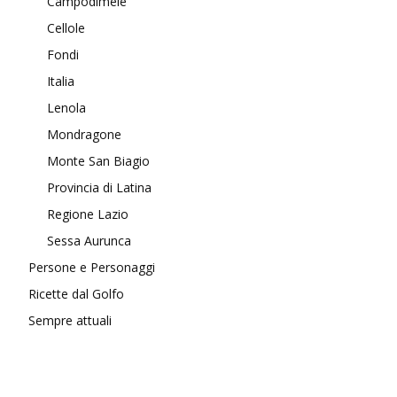
Campodimele
Cellole
Fondi
Italia
Lenola
Mondragone
Monte San Biagio
Provincia di Latina
Regione Lazio
Sessa Aurunca
Persone e Personaggi
Ricette dal Golfo
Sempre attuali