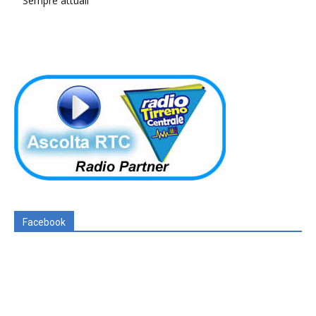
Sempre attuali
Facebook