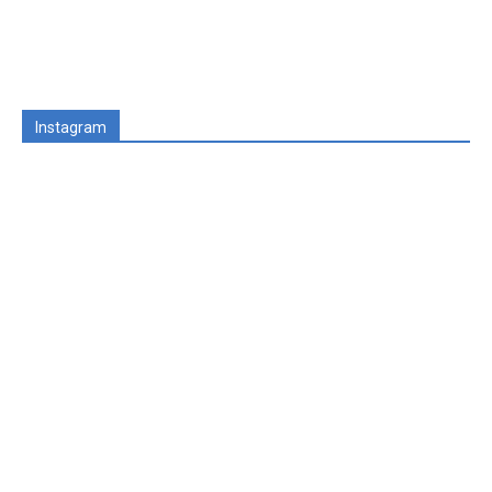
Instagram