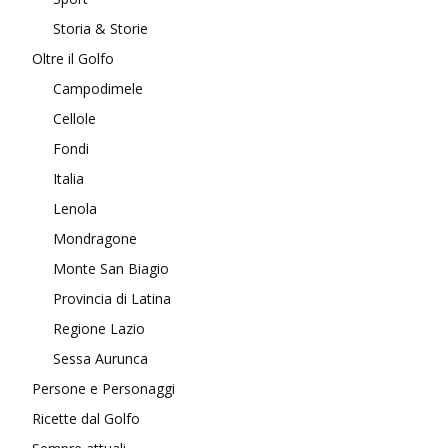
Storia & Storie
Oltre il Golfo
Campodimele
Cellole
Fondi
Italia
Lenola
Mondragone
Monte San Biagio
Provincia di Latina
Regione Lazio
Sessa Aurunca
Persone e Personaggi
Ricette dal Golfo