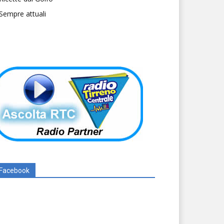
Sempre attuali
Facebook