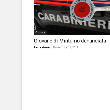
Cronaca
Giovane di Minturno denunciata
Redazione
-
Novembre 11, 2019