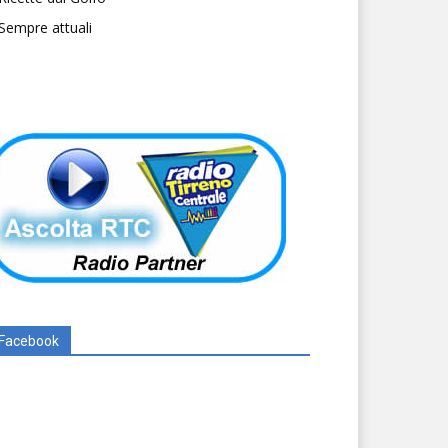
Sempre attuali
Facebook