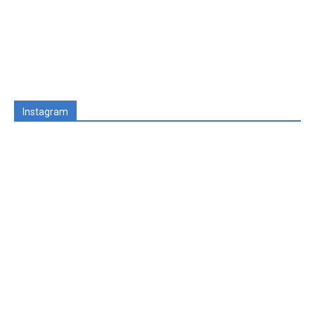
Instagram