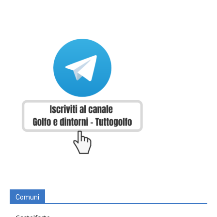
Comuni