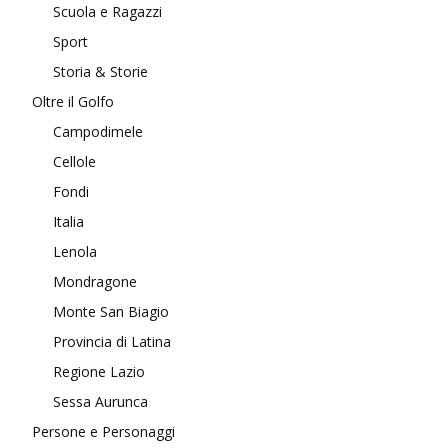
Scuola e Ragazzi
Sport
Storia & Storie
Oltre il Golfo
Campodimele
Cellole
Fondi
Italia
Lenola
Mondragone
Monte San Biagio
Provincia di Latina
Regione Lazio
Sessa Aurunca
Persone e Personaggi