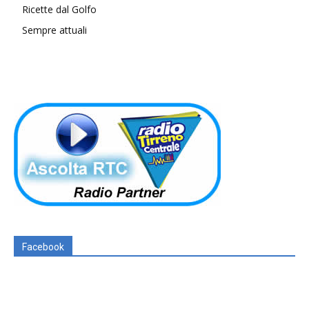
Ricette dal Golfo
Sempre attuali
Facebook