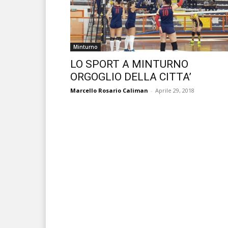
Minturno
LO SPORT A MINTURNO
ORGOGLIO DELLA CITTA’
Marcello Rosario Caliman
-
Aprile 29, 2018