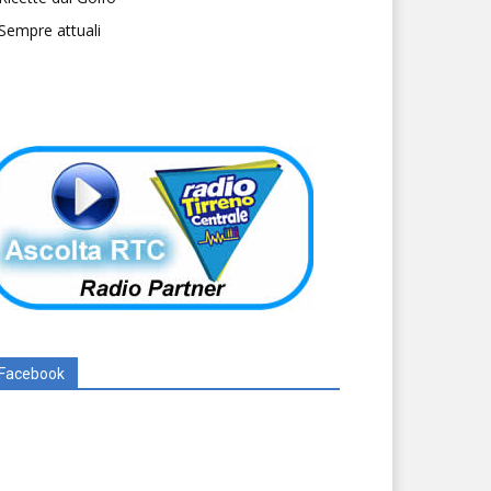
Sempre attuali
Facebook