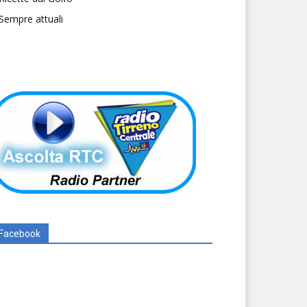
Sempre attuali
Facebook