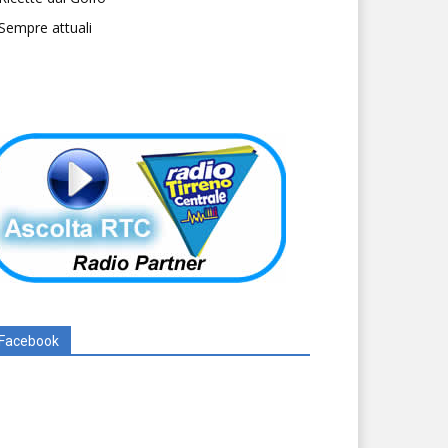
Sempre attuali
Facebook