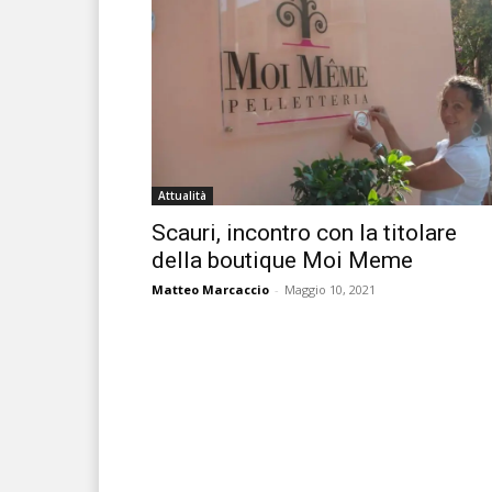
Attualità
Scauri, incontro con la titolare
della boutique Moi Meme
Matteo Marcaccio
-
Maggio 10, 2021