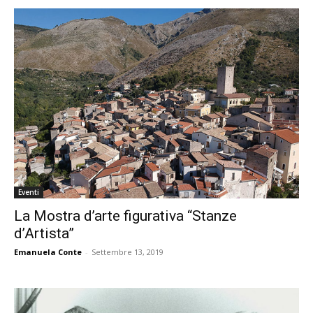
Eventi
La Mostra d’arte figurativa “Stanze
d’Artista”
Emanuela Conte
-
Settembre 13, 2019