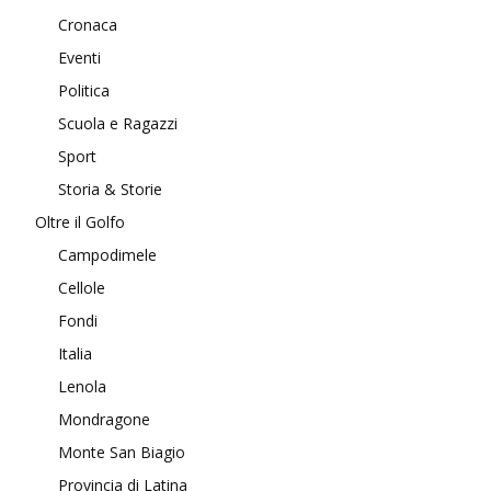
Cronaca
Eventi
Politica
Scuola e Ragazzi
Sport
Storia & Storie
Oltre il Golfo
Campodimele
Cellole
Fondi
Italia
Lenola
Mondragone
Monte San Biagio
Provincia di Latina