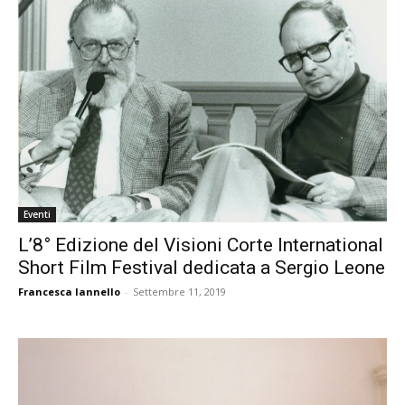
Eventi
L’8° Edizione del Visioni Corte International
Short Film Festival dedicata a Sergio Leone
Francesca Iannello
-
Settembre 11, 2019