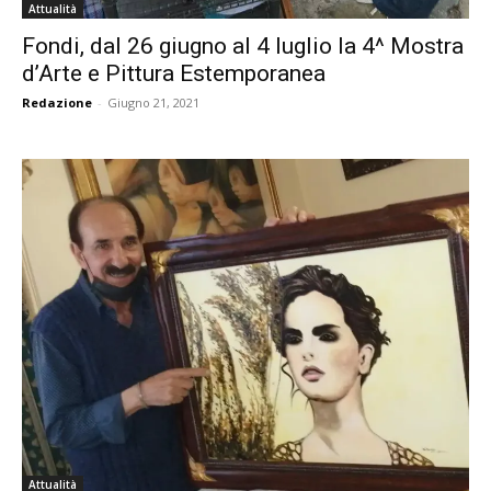
Attualità
Fondi, dal 26 giugno al 4 luglio la 4^ Mostra
d’Arte e Pittura Estemporanea
Redazione
-
Giugno 21, 2021
Attualità