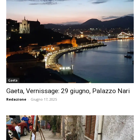
Gaeta
Gaeta, Vernissage: 29 giugno, Palazzo Nari
Redazione
-
Giugno 17, 2025