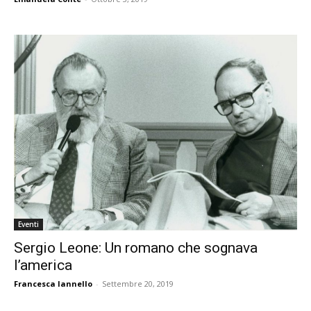
Eventi
Sergio Leone: Un romano che sognava
l’america
Francesca Iannello
-
Settembre 20, 2019