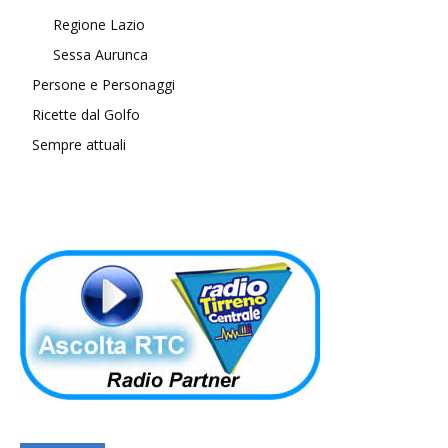
Regione Lazio
Sessa Aurunca
Persone e Personaggi
Ricette dal Golfo
Sempre attuali