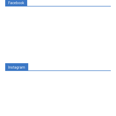
Facebook
Instagram